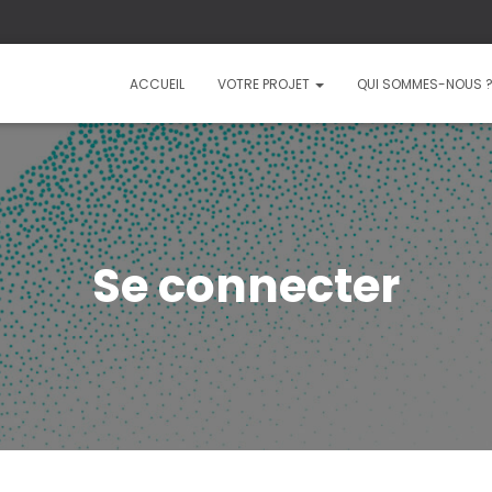
ACCUEIL
VOTRE PROJET
QUI SOMMES-NOUS 
Se connecter