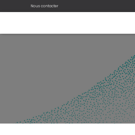
Nous contacter