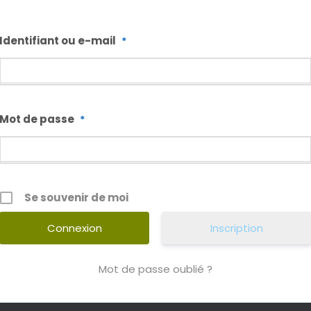
Identifiant ou e-mail
*
Mot de passe
*
Se souvenir de moi
Inscription
Mot de passe oublié ?