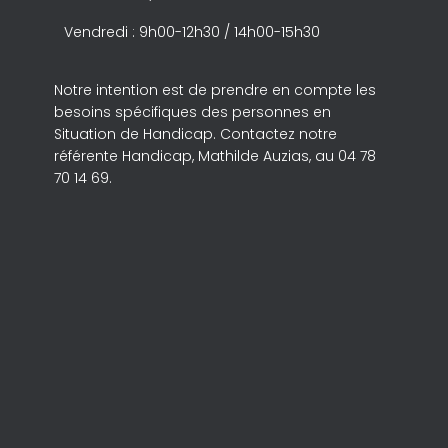
Vendredi : 9h00-12h30 / 14h00-15h30
Notre intention est de prendre en compte les
besoins spécifiques des personnes en
Situation de Handicap. Contactez notre
référente Handicap, Mathilde Auzias, au 04 78
70 14 69.