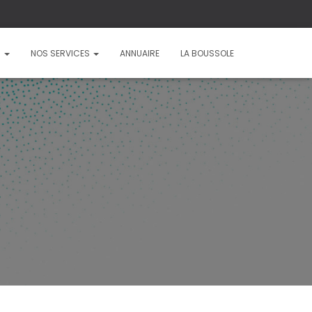
?
NOS SERVICES
ANNUAIRE
LA BOUSSOLE