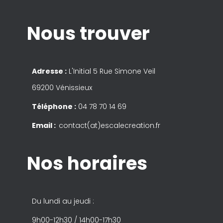
Nous trouver
Adresse :
L'Initial 5 Rue Simone Veil
69200 Vénissieux
Téléphone :
04 78 70 14 69
Email :
contact(at)escalecreation.fr
Nos horaires
Du lundi au jeudi :
9h00-12h30 / 14h00-17h30