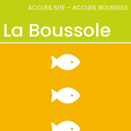
ACCUEIL SITE
–
ACCUEIL BOUSSOLE
La Boussole