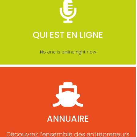
QUI EST EN LIGNE
No one is online right now
ANNUAIRE
Découvrez l’ensemble des entrepreneurs