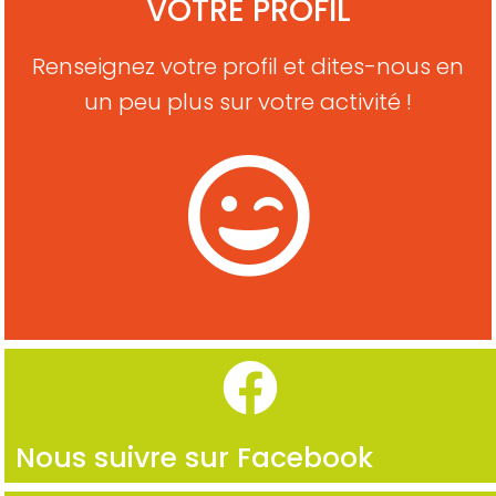
VOTRE PROFIL
Renseignez votre profil et dites-nous en
un peu plus sur votre activité !
Nous suivre sur Facebook