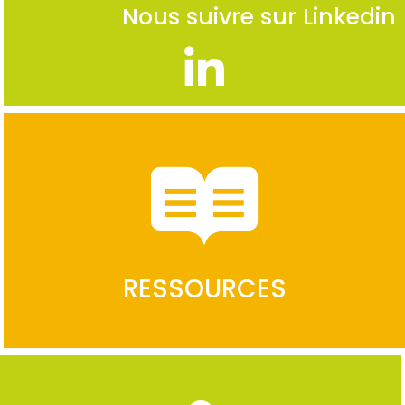
Nous suivre sur Linkedin
RESSOURCES