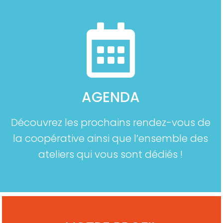
AGENDA
Découvrez les prochains rendez-vous de
la coopérative ainsi que l’ensemble des
ateliers qui vous sont dédiés !