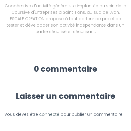
Coopérative d'activité généraliste implantée au sein de la
Coursive d'Entreprises à Saint-Fons, au sud de Lyon,
ESCALE CREATION propose à tout porteur de projet de
tester et développer son activité indépendante dans un
cadre sécurisé et sécurisant.
0 commentaire
Laisser un commentaire
Vous devez être
connecté
pour publier un commentaire.