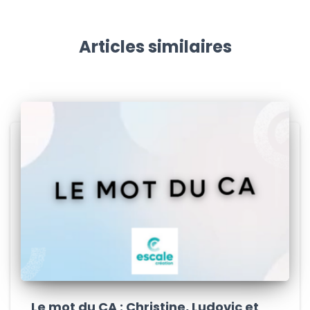
Articles similaires
Le mot du CA : Christine, Ludovic et