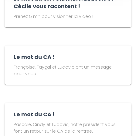
Cécile vous racontent !
Prenez 5 mn pour visionner la vidéo !
Le mot du CA !
Françoise, Fayçal et Ludovic ont un message
pour vous...
Le mot du CA !
Pascale, Cindy et Ludovic, notre président vous
font un retour sur le CA de la rentrée.