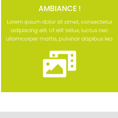
AMBIANCE !
Lorem ipsum dolor sit amet, consectetur
adipiscing elit. Ut elit tellus, luctus nec
ullamcorper mattis, pulvinar dapibus leo.