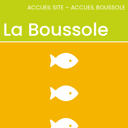
ACCUEIL SITE
–
ACCUEIL BOUSSOLE
La Boussole