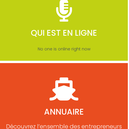
QUI EST EN LIGNE
No one is online right now
ANNUAIRE
Découvrez l’ensemble des entrepreneurs