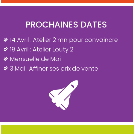
PROCHAINES DATES
14 Avril : Atelier 2 mn pour convaincre
18 Avril : Atelier Louty 2
Mensuelle de Mai
3 Mai : Affiner ses prix de vente