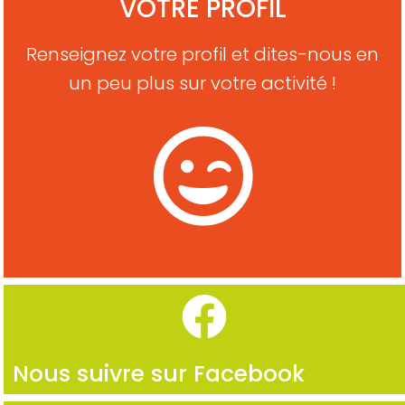
VOTRE PROFIL
Renseignez votre profil et dites-nous en
un peu plus sur votre activité !
Nous suivre sur Facebook