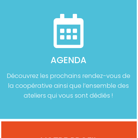
AGENDA
Découvrez les prochains rendez-vous de
la coopérative ainsi que l’ensemble des
ateliers qui vous sont dédiés !