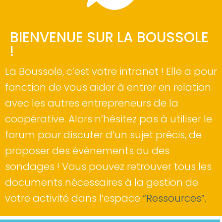
BIENVENUE SUR LA BOUSSOLE
!
La Boussole, c’est votre intranet ! Elle a pour
fonction de vous aider à entrer en relation
avec les autres entrepreneurs de la
coopérative. Alors n’hésitez pas à utiliser le
forum pour discuter d’un sujet précis, de
proposer des événements ou des
sondages ! Vous pouvez retrouver tous les
documents nécessaires à la gestion de
votre activité dans l’espace
“Ressources”.