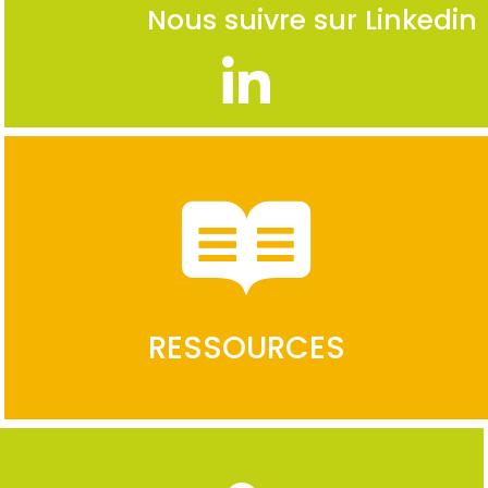
Nous suivre sur Linkedin
RESSOURCES