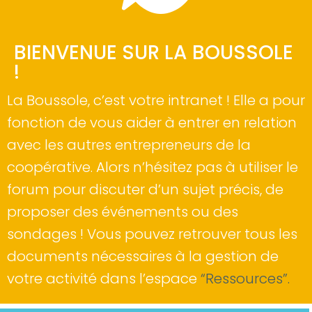
BIENVENUE SUR LA BOUSSOLE
!
La Boussole, c’est votre intranet ! Elle a pour
fonction de vous aider à entrer en relation
avec les autres entrepreneurs de la
coopérative. Alors n’hésitez pas à utiliser le
forum pour discuter d’un sujet précis, de
proposer des événements ou des
sondages ! Vous pouvez retrouver tous les
documents nécessaires à la gestion de
votre activité dans l’espace
“Ressources”.