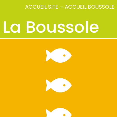
ACCUEIL SITE
–
ACCUEIL BOUSSOLE
La Boussole