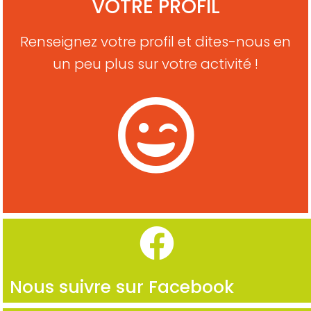
VOTRE PROFIL
Renseignez votre profil et dites-nous en
un peu plus sur votre activité !
Nous suivre sur Facebook