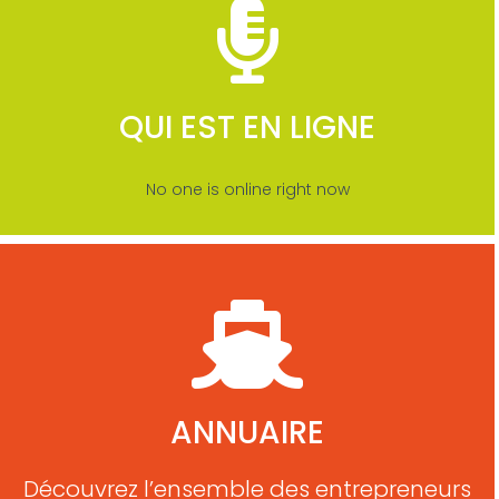
QUI EST EN LIGNE
No one is online right now
ANNUAIRE
Découvrez l’ensemble des entrepreneurs