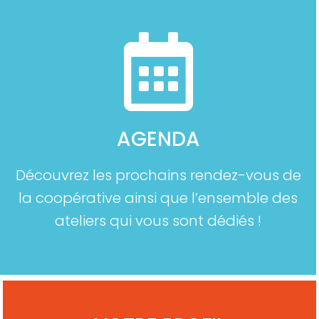
AGENDA
Découvrez les prochains rendez-vous de
la coopérative ainsi que l’ensemble des
ateliers qui vous sont dédiés !