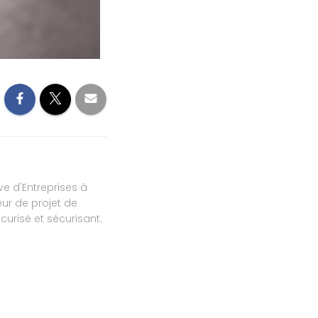
ve d'Entreprises à
ur de projet de
urisé et sécurisant.