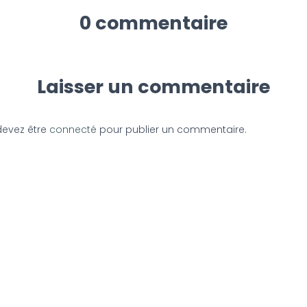
0 commentaire
Laisser un commentaire
devez être
connecté
pour publier un commentaire.