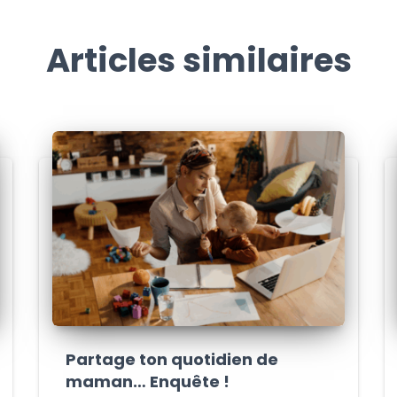
Articles similaires
Partage ton quotidien de
maman… Enquête !