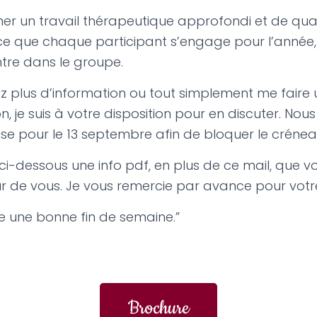
r un travail thérapeutique approfondi et de qual
 que chaque participant s’engage pour l’année
tre dans le groupe.
ez plus d’information ou tout simplement me faire 
n, je suis à votre disposition pour en discuter. Nou
se pour le 13 septembre afin de bloquer le crénea
ci-dessous une info pdf, en plus de ce mail, que 
 de vous. Je vous remercie par avance pour votr
e une bonne fin de semaine.”
Brochure