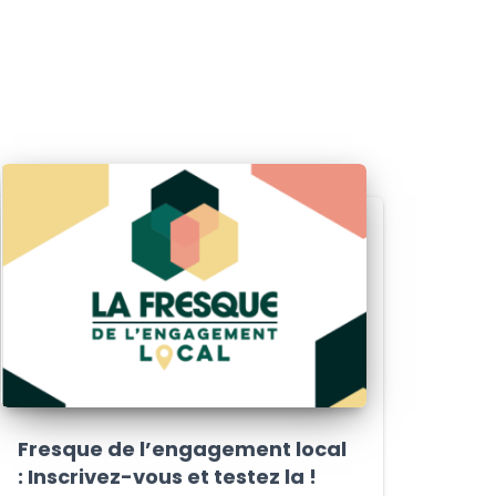
Fresque de l’engagement local
: Inscrivez-vous et testez la !