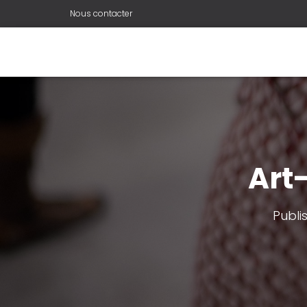
Nous contacter
Art
Publi