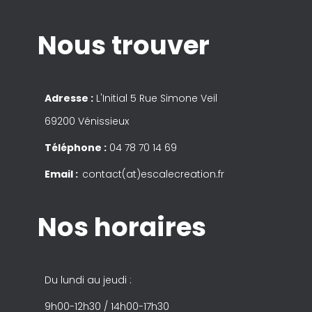
Nous trouver
Adresse :
L'Initial 5 Rue Simone Veil
69200 Vénissieux
Téléphone :
04 78 70 14 69
Email :
contact(at)escalecreation.fr
Nos horaires
Du lundi au jeudi :
9h00-12h30 / 14h00-17h30