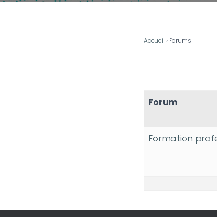
Accueil
›
Forums
Forum
Formation profe