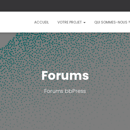
ACCUEIL
VOTRE PROJET
QUI SOMMES-NOUS 
Forums
Forums bbPress