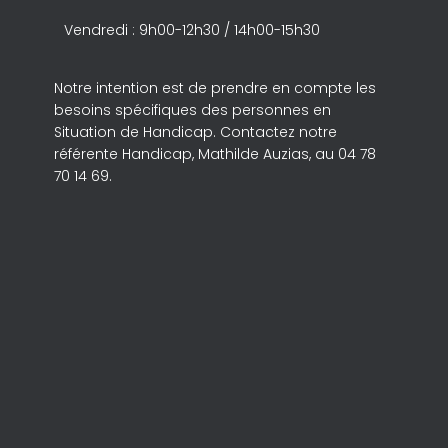
Vendredi : 9h00-12h30 / 14h00-15h30
Notre intention est de prendre en compte les
besoins spécifiques des personnes en
Situation de Handicap. Contactez notre
référente Handicap, Mathilde Auzias, au 04 78
70 14 69.