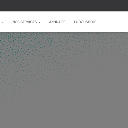
?
NOS SERVICES
ANNUAIRE
LA BOUSSOLE