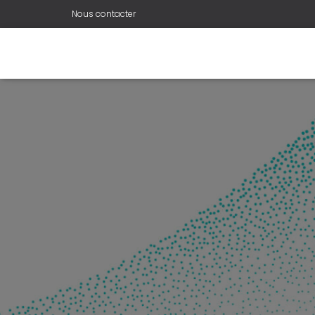
Nous contacter