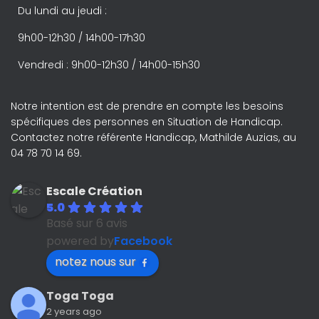
Du lundi au jeudi :
9h00-12h30 / 14h00-17h30
Vendredi : 9h00-12h30 / 14h00-15h30
Notre intention est de prendre en compte les besoins
spécifiques des personnes en Situation de Handicap.
Contactez notre référente Handicap, Mathilde Auzias, au
04 78 70 14 69.
Escale Création
5.0
Basé sur 6 avis
powered by
Facebook
notez nous sur
Toga Toga
2 years ago