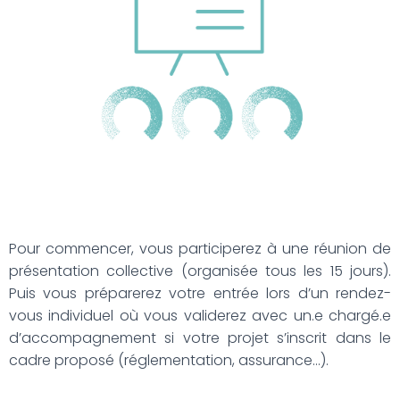
G
A
T
I
O
N
Pour commencer, vous participerez à une réunion de
présentation collective (organisée tous les 15 jours).
Puis vous préparerez votre entrée lors d’un rendez-
vous individuel où vous validerez avec un.e chargé.e
d’accompagnement si votre projet s’inscrit dans le
cadre proposé (réglementation, assurance…).