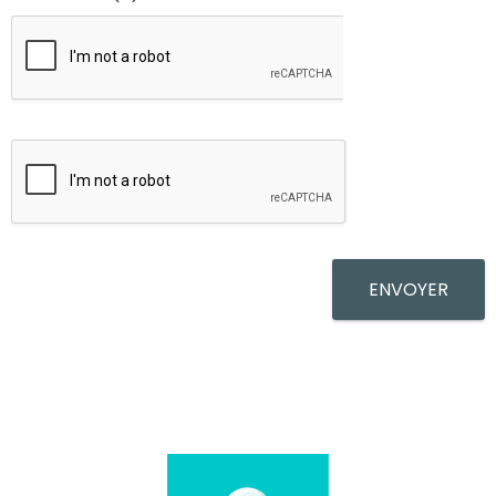
ENVOYER