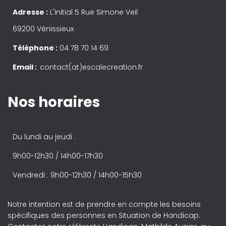
Adresse :
L'Initial 5 Rue Simone Veil
69200 Vénissieux
Téléphone :
04 78 70 14 69
Email :
contact(at)escalecreation.fr
Nos horaires
Du lundi au jeudi :
9h00-12h30 / 14h00-17h30
Vendredi : 9h00-12h30 / 14h00-15h30
Notre intention est de prendre en compte les besoins
spécifiques des personnes en Situation de Handicap.