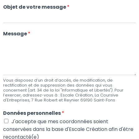
Objet de votre message
*
Message
*
Vous disposez d’un droit d’accès, de modification, de
rectification et de suppression des données qui vous
concernent (art. 34 de la loi "Informatique et Libertés"). Pour
l’exercer, adressez-vous à : Escale Création, La Coursive
d'Entreprises, 7 Rue Robert et Reynier 69190 Saint-Fons
Données personnelles
*
J'accepte que mes coordonnées soient
conservées dans la base d'Escale Création afin d'être
recontacté(e)