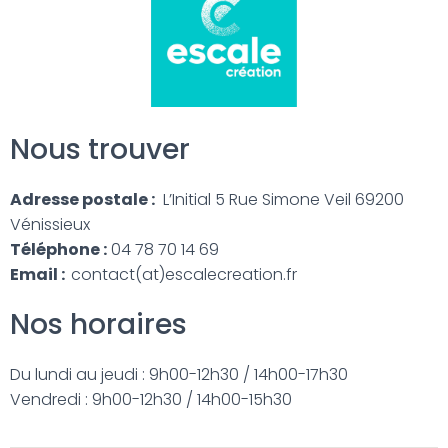
Nous trouver
Adresse postale :
L’Initial 5 Rue Simone Veil 69200
Vénissieux
Téléphone :
04 78 70 14 69
Email :
contact(at)escalecreation.fr
Nos horaires
Du lundi au jeudi : 9h00-12h30 / 14h00-17h30
Vendredi : 9h00-12h30 / 14h00-15h30