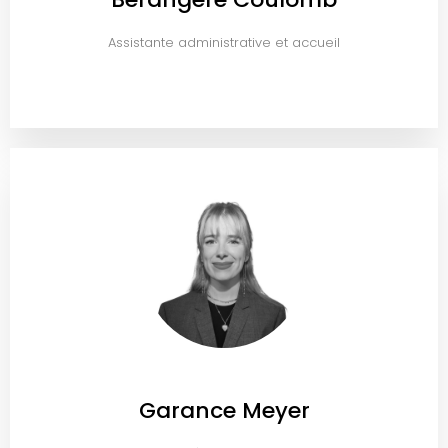
Assistante administrative et accueil
Garance Meyer