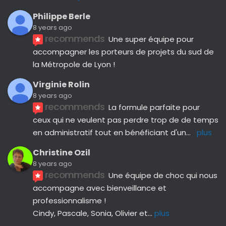
Philippe Berle
8 years ago
recommends
Une super équipe pour 
accompagner les porteurs de projets du sud de 
la Métropole de Lyon !
Virginie Rolin
8 years ago
recommends
La formule parfaite pour 
ceux qui ne veulent pas perdre trop de de temps 
en administratif tout en bénéficiant d'un
... 
plus
Christine Ozil
8 years ago
recommends
Une équipe de choc qui nous 
accompagne avec bienveillance et 
professionnalisme ! 
Cindy, Pascale, Sonia, Olivier et
... 
plus