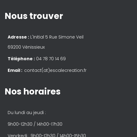
Nous trouver
Adresse :
L'Initial 5 Rue Simone Veil
69200 Vénissieux
Téléphone :
04 78 70 14 69
Email :
contact(at)escalecreation.fr
Nos horaires
Du lundi au jeudi :
9h00-12h30 / 14h00-17h30
Vendredi : 9h00-12h30 / 14h00-15h30