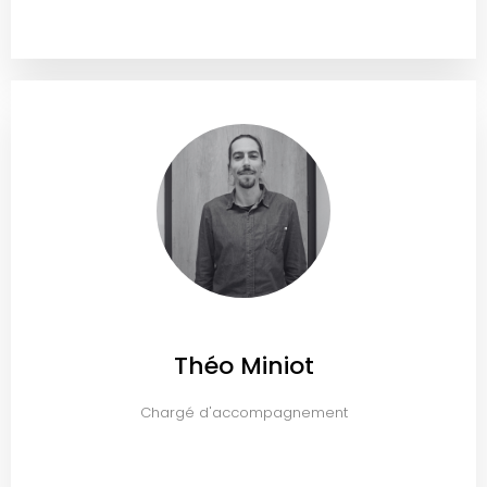
Théo Miniot
Chargé d'accompagnement