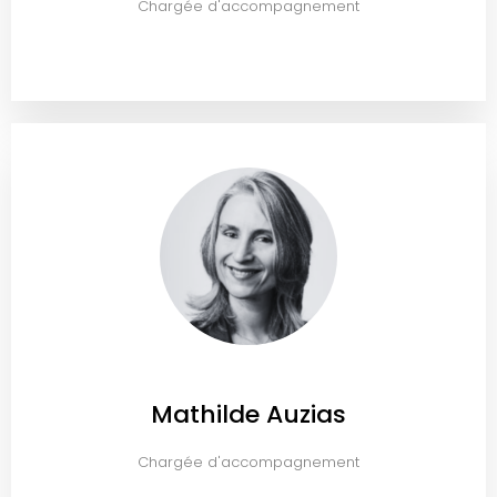
Chargée d'accompagnement
Mathilde Auzias
Chargée d'accompagnement