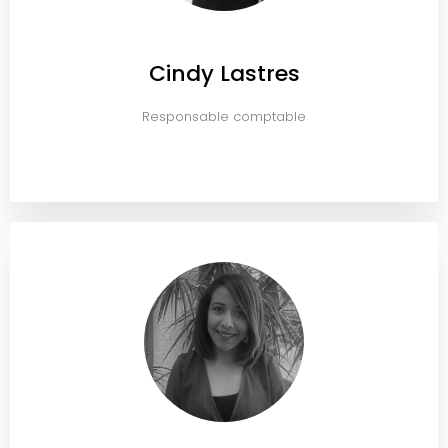
Cindy Lastres
Responsable comptable