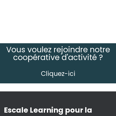
Vous voulez rejoindre notre
coopérative d'activité ?
Cliquez-ici
Escale Learning pour la