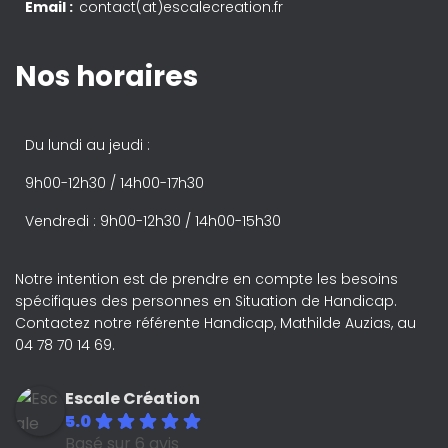
Email :
contact(at)escalecreation.fr
Nos horaires
Du lundi au jeudi :
9h00-12h30 / 14h00-17h30
Vendredi : 9h00-12h30 / 14h00-15h30
Notre intention est de prendre en compte les besoins
spécifiques des personnes en Situation de Handicap.
Contactez notre référente Handicap, Mathilde Auzias, au
04 78 70 14 69.
Escale Création
5.0
Basé sur 6 avis