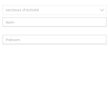
secteurs d'activité