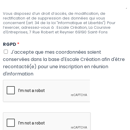
Vous disposez d’un droit d’accès, de modification, de
rectification et de suppression des données qui vous
concernent (art. 34 de la loi "Informatique et Libertés"). Pour
l’exercer, adressez-vous à : Escale Création, La Coursive
d'Entreprises, 7 Rue Robert et Reynier 69190 Saint-Fons
RGPD
*
J'accepte que mes coordonnées soient
conservées dans la base d'Escale Création afin d'être
recontacté(e) pour une inscription en réunion
d'information