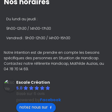
Nos horaires
Du lundi au jeudi :
9h00-12h30 / 14h00-17h30
Vendredi : 9h00-12h30 / 14h00-15h30
Notre intention est de prendre en compte les besoins
spécifiques des personnes en Situation de Handicap.
Contactez notre référente Handicap, Mathilde Auzias, au
04 78 70 14 69.
Escale Création
5.0
Basé sur 6 avis
powered by
Facebook
notez nous sur