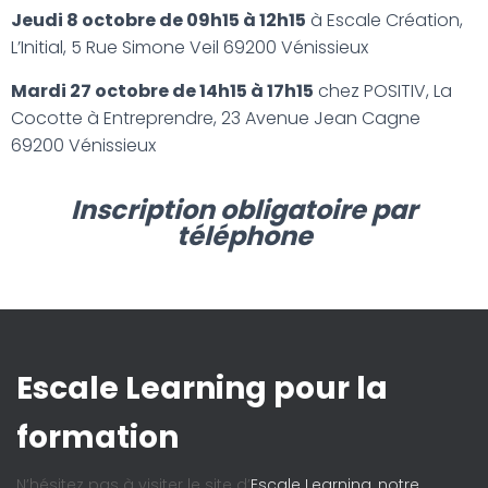
Jeudi 8 octobre de 09h15 à 12h15
à Escale Création,
L’Initial, 5 Rue Simone Veil 69200 Vénissieux
Mardi 27 octobre de 14h15 à 17h15
chez POSITIV, La
Cocotte à Entreprendre, 23 Avenue Jean Cagne
69200 Vénissieux
Inscription obligatoire par
téléphone
Escale Learning pour la
formation
N’hésitez pas à visiter le site d’
Escale Learning, notre