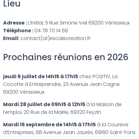
Lieu
Adresse :
L’Initial, 5 Rue Simone Veil 69200 Vénissieux
Téléphone :
04 78 70 14 69
Email:
contact(at)escalecreation.fr
Prochaines réunions en 2026
jeudi 9 juillet de 14h15 à 17h15
chez POSITIV, La
Cocotte à Entreprendre, 23 Avenue Jean Cagne
69200 Vénissieux
Mardi 28 juillet de 09h15 à 12h15
à la Maison de
l’emploi, 20 Rue de la Mairie, 69320 Feyzin
Mardi 15 septembre de 14h15 à 17h15
à la Coursive
d’Entreprises, 68 Avenue Jean Jaurès, 69190 Saint-Fons