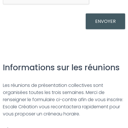
ENVOYER
Informations sur les réunions
Les réunions de présentation collectives sont
organisées toutes les trois semaines. Merci de
renseigner le formulaire ci-contre afin de vous inscrire:
Escale Création vous recontactera rapidement pour
vous proposer un créneau horaire.