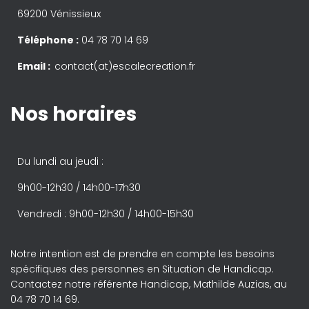
69200 Vénissieux
Téléphone :
04 78 70 14 69
Email :
contact(at)escalecreation.fr
Nos horaires
Du lundi au jeudi :
9h00-12h30 / 14h00-17h30
Vendredi : 9h00-12h30 / 14h00-15h30
Notre intention est de prendre en compte les besoins
spécifiques des personnes en Situation de Handicap.
Contactez notre référente Handicap, Mathilde Auzias, au
04 78 70 14 69.