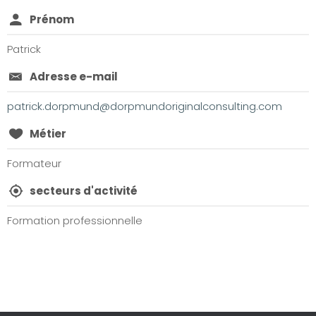
Prénom
Patrick
Adresse e-mail
patrick.dorpmund@dorpmundoriginalconsulting.com
Métier
Formateur
secteurs d'activité
Formation professionnelle