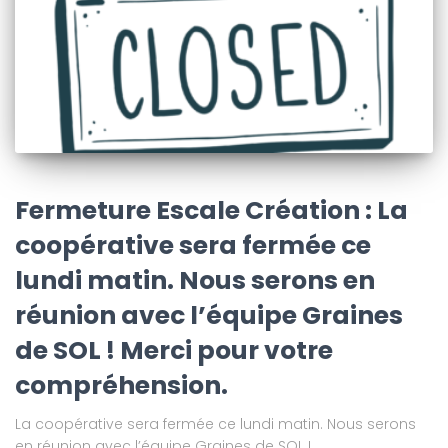
Fermeture Escale Création : La
coopérative sera fermée ce
lundi matin. Nous serons en
réunion avec l’équipe Graines
de SOL ! Merci pour votre
compréhension.
La coopérative sera fermée ce lundi matin. Nous serons
en réunion avec l’équipe Graines de SOL !