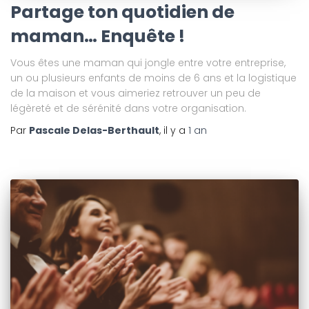
Partage ton quotidien de
maman… Enquête !
Vous êtes une maman qui jongle entre votre entreprise,
un ou plusieurs enfants de moins de 6 ans et la logistique
de la maison et vous aimeriez retrouver un peu de
légèreté et de sérénité dans votre organisation.
Par
Pascale Delas-Berthault
, il y a
1 an