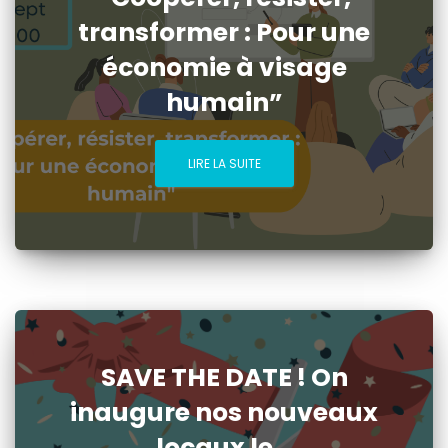
transformer : Pour une
économie à visage
humain”
LIRE LA SUITE
SAVE THE DATE ! On
inaugure nos nouveaux
locaux le…