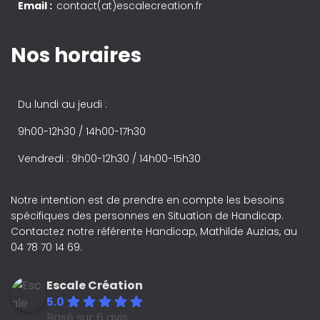
Email :
contact(at)escalecreation.fr
Nos horaires
Du lundi au jeudi :
9h00-12h30 / 14h00-17h30
Vendredi : 9h00-12h30 / 14h00-15h30
Notre intention est de prendre en compte les besoins
spécifiques des personnes en Situation de Handicap.
Contactez notre référente Handicap, Mathilde Auzias, au
04 78 70 14 69.
Escale Création
5.0
Basé sur 6 avis