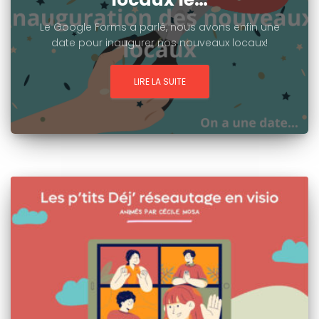
Le Google Forms a parlé, nous avons enfin une
date pour inaugurer nos nouveaux locaux!
LIRE LA SUITE