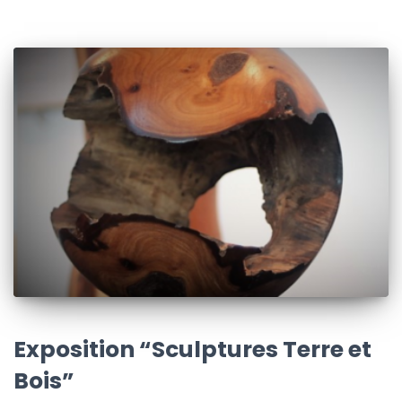
Exposition “Sculptures Terre et
Bois”