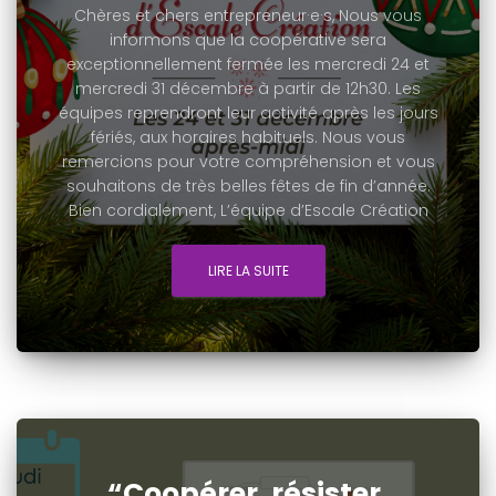
Chères et chers entrepreneur·e·s, Nous vous
informons que la coopérative sera
exceptionnellement fermée les mercredi 24 et
mercredi 31 décembre à partir de 12h30. Les
équipes reprendront leur activité après les jours
fériés, aux horaires habituels. Nous vous
remercions pour votre compréhension et vous
souhaitons de très belles fêtes de fin d’année.
Bien cordialement, L’équipe d’Escale Création
LIRE LA SUITE
“Coopérer, résister,