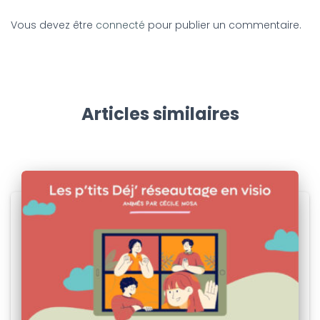
Vous devez être
connecté
pour publier un commentaire.
Articles similaires