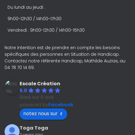
Du lundi au jeudi :
9h00-12h30 / 14h00-17h30
Vendredi : 9h00-12h30 / 14h00-15h30
Notre intention est de prendre en compte les besoins
spécifiques des personnes en Situation de Handicap.
Contactez notre référente Handicap, Mathilde Auzias, au
04 78 70 14 69.
Escale Création
5.0
Basé sur 6 avis
powered by
Facebook
notez nous sur
Toga Toga
2 years ago