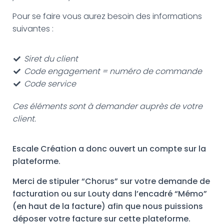
Pour se faire vous aurez besoin des informations
suivantes :
Siret du client
Code engagement = numéro de commande
Code service
Ces éléments sont à demander auprès de votre
client.
Escale Création a donc ouvert un compte sur la
plateforme.
Merci de stipuler “Chorus” sur votre demande de
facturation ou sur Louty dans l’encadré “Mémo”
(en haut de la facture) afin que nous puissions
déposer votre facture sur cette plateforme.