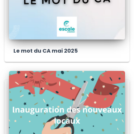
Le mot du CA mai 2025