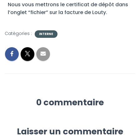
Nous vous mettrons le certificat de dépôt dans
l’onglet “fichier” sur la facture de Louty.
Catégories :
INTERNE
0 commentaire
Laisser un commentaire