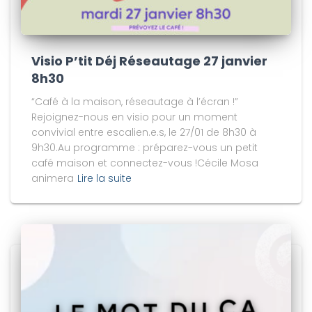
Visio P’tit Déj Réseautage 27 janvier
8h30
“Café à la maison, réseautage à l’écran !”
Rejoignez-nous en visio pour un moment
convivial entre escalien.e.s, le 27/01 de 8h30 à
9h30.Au programme : préparez-vous un petit
café maison et connectez-vous !Cécile Mosa
animera
Lire la suite