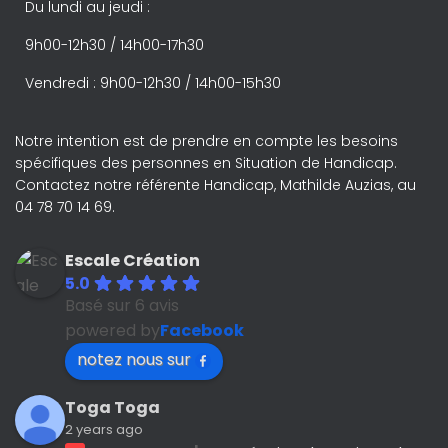
Du lundi au jeudi :
9h00-12h30 / 14h00-17h30
Vendredi : 9h00-12h30 / 14h00-15h30
Notre intention est de prendre en compte les besoins
spécifiques des personnes en Situation de Handicap.
Contactez notre référente Handicap, Mathilde Auzias, au
04 78 70 14 69.
Escale Création
5.0
Basé sur 6 avis
powered by
Facebook
notez nous sur
Toga Toga
2 years ago