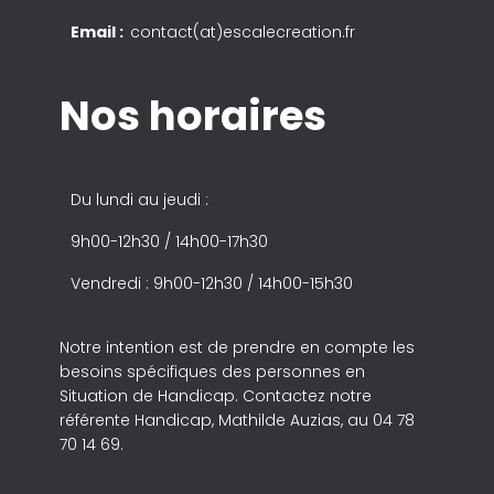
Email :
contact(at)escalecreation.fr
Nos horaires
Du lundi au jeudi :
9h00-12h30 / 14h00-17h30
Vendredi : 9h00-12h30 / 14h00-15h30
Notre intention est de prendre en compte les
besoins spécifiques des personnes en
Situation de Handicap. Contactez notre
référente Handicap, Mathilde Auzias, au 04 78
70 14 69.