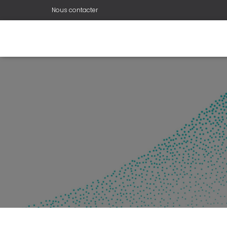
Nous contacter