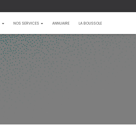
?
NOS SERVICES
ANNUAIRE
LA BOUSSOLE