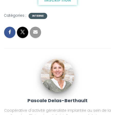
INSCRIPTION
Catégories :
INTERNE
Pascale Delas-Berthault
Coopérative d'activité généraliste implantée au sein de la