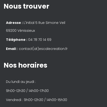
Nous trouver
Adresse :
L'Initial 5 Rue Simone Veil
69200 Vénissieux
Téléphone :
04 78 70 14 69
Email :
contact(at)escalecreation.fr
Nos horaires
Du lundi au jeudi :
9h00-12h30 / 14h00-17h30
Vendredi : 9h00-12h30 / 14h00-15h30