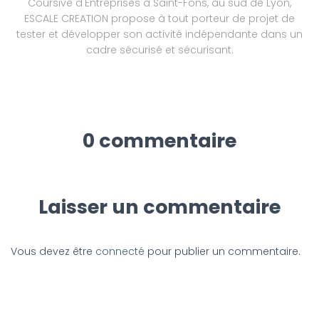
Coursive d'Entreprises à Saint-Fons, au sud de Lyon,
ESCALE CREATION propose à tout porteur de projet de
tester et développer son activité indépendante dans un
cadre sécurisé et sécurisant.
0 commentaire
Laisser un commentaire
Vous devez être
connecté
pour publier un commentaire.