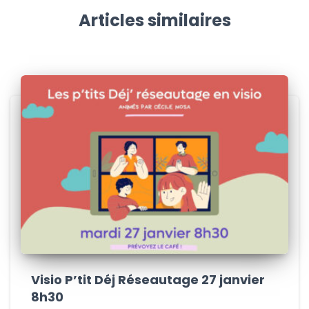
Articles similaires
Visio P’tit Déj Réseautage 27 janvier
8h30