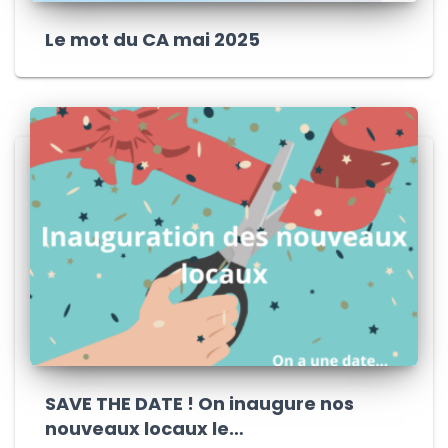
Le mot du CA mai 2025
SAVE THE DATE ! On inaugure nos
nouveaux locaux le…