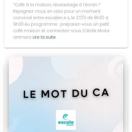
“Café à la maison, réseautage à l’écran !”
Rejoignez-nous en visio pour un moment
convivial entre escalien.e.s, le 27/01 de 8h30 à
9h30.Au programme : préparez-vous un petit
café maison et connectez-vous !Cécile Mosa
animera
Lire la suite