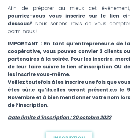
Afin de préparer au mieux cet évènement,
pourriez-vous vous inscrire sur le lien ci-
dessous?
Nous serions ravis de vous compter
parmi nous !
IMPORTANT : En tant qu’entrepreneur.e de la
coopérative, vous pouvez convier 2 clients ou
partenaires à la soirée. Pour les inscrire, merci
de leur faire suivre le lien d’inscription OU de
les inscrire vous-même.
Veillez toutefois à les inscrire une fois que vous
êtes sûr.e qu’ils.elles seront présent.e.s le 9
Novembre et à bien mentionner votre nom lors
de l’inscription.
Date limite d’inscription : 20 octobre 2022