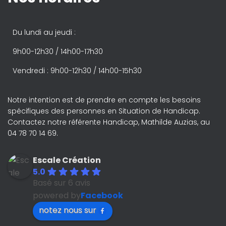
Du lundi au jeudi :
9h00-12h30 / 14h00-17h30
Vendredi : 9h00-12h30 / 14h00-15h30
Notre intention est de prendre en compte les besoins
spécifiques des personnes en Situation de Handicap.
Contactez notre référente Handicap, Mathilde Auzias, au
04 78 70 14 69.
Escale Création
5.0
Basé sur 6 avis
powered by
Facebook
notez nous sur