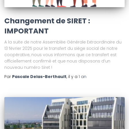
Changement de SIRET :
IMPORTANT
A la suite de notre Assemblée Générale Extraordinaire du
13 février 2025 pour le transfert du siège social de notre
coopérative, nous vous informons que ce transfert est
officiellement confirmé et que nous disposons d’un
nouveau numéro Siret !
Par
Pascale Delas-Berthault
, il y a
1 an