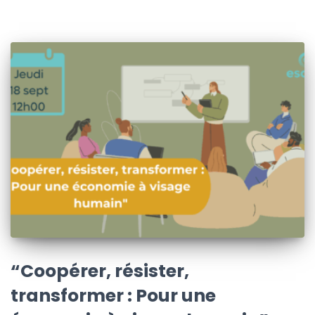
“Coopérer, résister,
transformer : Pour une