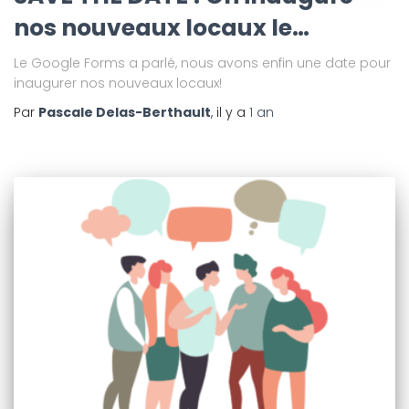
nos nouveaux locaux le…
Le Google Forms a parlé, nous avons enfin une date pour
inaugurer nos nouveaux locaux!
Par
Pascale Delas-Berthault
, il y a
1 an