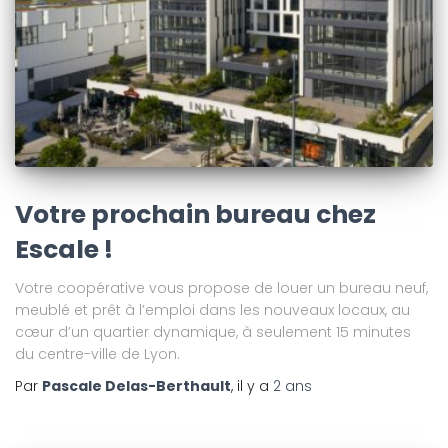
Votre prochain bureau chez
Escale !
Votre coopérative vous propose de louer un bureau neuf,
meublé et prêt à l’emploi dans les nouveaux locaux, au
cœur d’un quartier dynamique, à seulement 15 minutes
du centre-ville de Lyon.
Par
Pascale Delas-Berthault
, il y a
2 ans