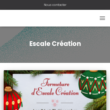
Nous contacter
OUVR
Escale Création