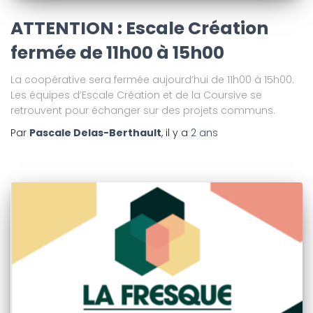
ATTENTION : Escale Création
fermée de 11h00 à 15h00
La coopérative sera fermée aujourd’hui de 11h00 à 15h00.
Les équipes d’Escale Création et de la Coursive se
retrouvent pour échanger sur des projets communs.
Par
Pascale Delas-Berthault
, il y a
2 ans