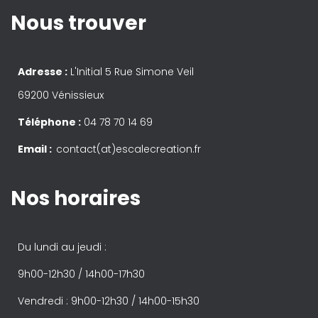
Nous trouver
Adresse :
L'Initial 5 Rue Simone Veil
69200 Vénissieux
Téléphone :
04 78 70 14 69
Email :
contact(at)escalecreation.fr
Nos horaires
Du lundi au jeudi :
9h00-12h30 / 14h00-17h30
Vendredi : 9h00-12h30 / 14h00-15h30