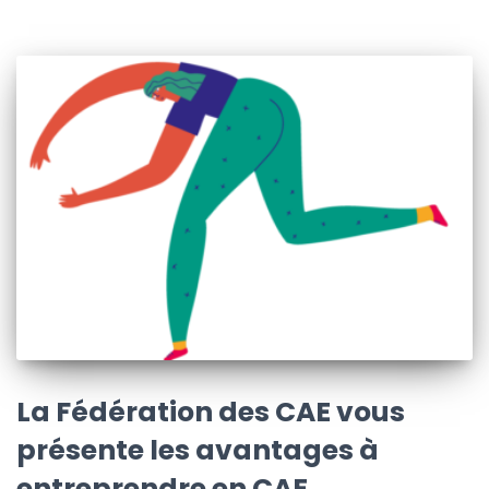
La Fédération des CAE vous
présente les avantages à
entreprendre en CAE.