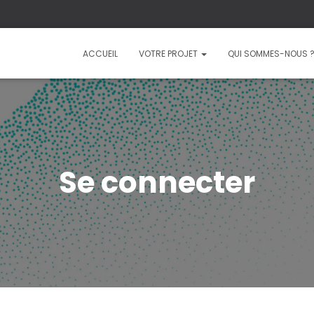
ACCUEIL
VOTRE PROJET
QUI SOMMES-NOUS 
Se connecter