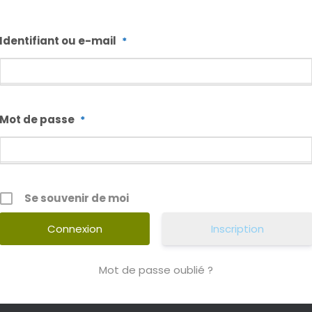
Identifiant ou e-mail
*
Mot de passe
*
Se souvenir de moi
Inscription
Mot de passe oublié ?