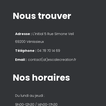
Nous trouver
Adresse :
L'Initial 5 Rue Simone Veil
69200 Vénissieux
Téléphone :
04 78 70 14 69
Email :
contact(at)escalecreation.fr
Nos horaires
Du lundi au jeudi :
9h00-12h30 / 14h00-17h30