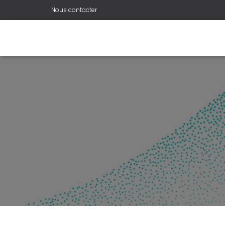
Nous contacter