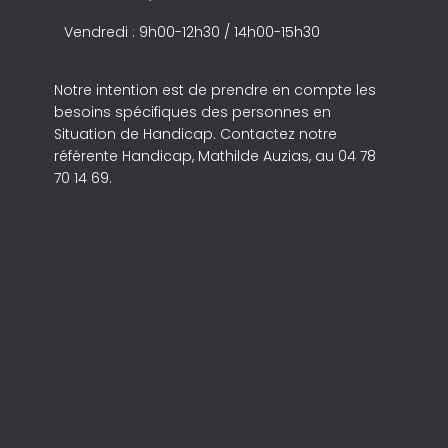
Vendredi : 9h00-12h30 / 14h00-15h30
Notre intention est de prendre en compte les
besoins spécifiques des personnes en
Situation de Handicap. Contactez notre
référente Handicap, Mathilde Auzias, au 04 78
70 14 69.