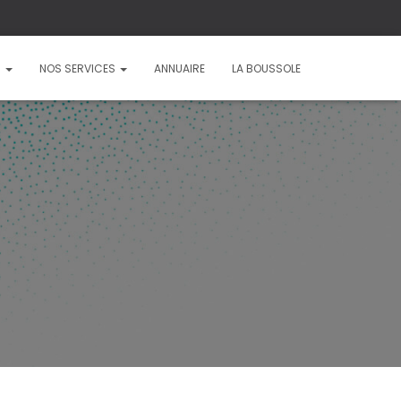
?
NOS SERVICES
ANNUAIRE
LA BOUSSOLE