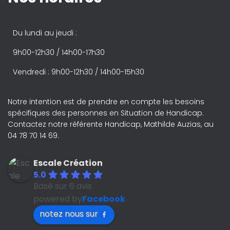
Du lundi au jeudi :
9h00-12h30 / 14h00-17h30
Vendredi : 9h00-12h30 / 14h00-15h30
Notre intention est de prendre en compte les besoins
spécifiques des personnes en Situation de Handicap.
Contactez notre référente Handicap, Mathilde Auzias, au
04 78 70 14 69.
Escale Création
5.0
Basé sur 6 avis
powered by
Facebook
notez nous sur