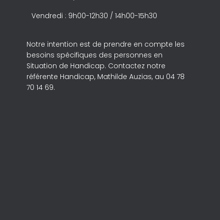
Vendredi : 9h00-12h30 / 14h00-15h30
Notre intention est de prendre en compte les
besoins spécifiques des personnes en
Situation de Handicap. Contactez notre
référente Handicap, Mathilde Auzias, au 04 78
70 14 69.