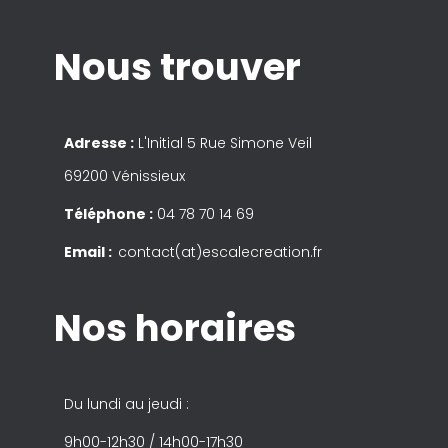
Nous trouver
Adresse :
L'Initial 5 Rue Simone Veil
69200 Vénissieux
Téléphone :
04 78 70 14 69
Email :
contact(at)escalecreation.fr
Nos horaires
Du lundi au jeudi :
9h00-12h30 / 14h00-17h30