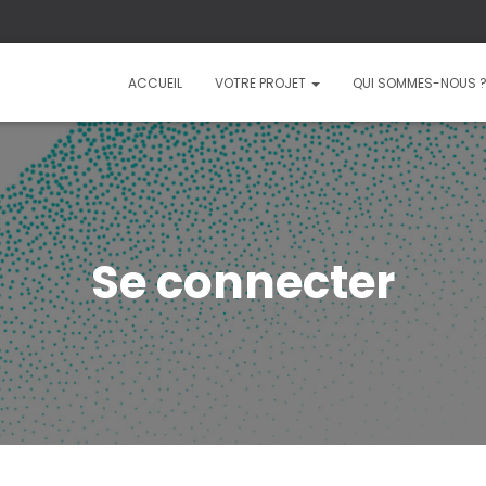
ACCUEIL
VOTRE PROJET
QUI SOMMES-NOUS 
Se connecter