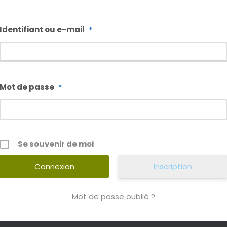
Identifiant ou e-mail
*
Mot de passe
*
Se souvenir de moi
Inscription
Mot de passe oublié ?