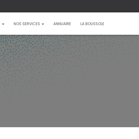
?
NOS SERVICES
ANNUAIRE
LA BOUSSOLE