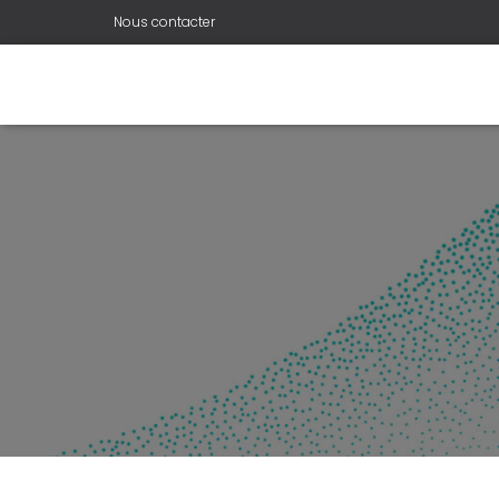
Nous contacter