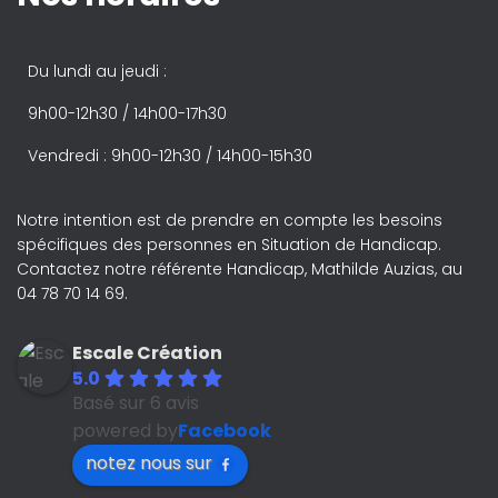
Du lundi au jeudi :
9h00-12h30 / 14h00-17h30
Vendredi : 9h00-12h30 / 14h00-15h30
Notre intention est de prendre en compte les besoins
spécifiques des personnes en Situation de Handicap.
Contactez notre référente Handicap, Mathilde Auzias, au
04 78 70 14 69.
Escale Création
5.0
Basé sur 6 avis
powered by
Facebook
notez nous sur