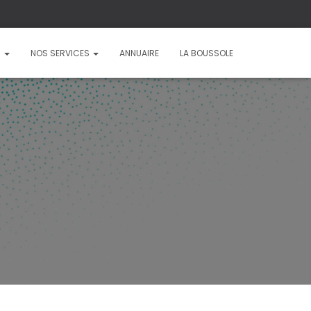
?
NOS SERVICES
ANNUAIRE
LA BOUSSOLE