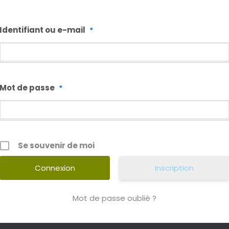
Identifiant ou e-mail
*
Mot de passe
*
Se souvenir de moi
Inscription
Mot de passe oublié ?