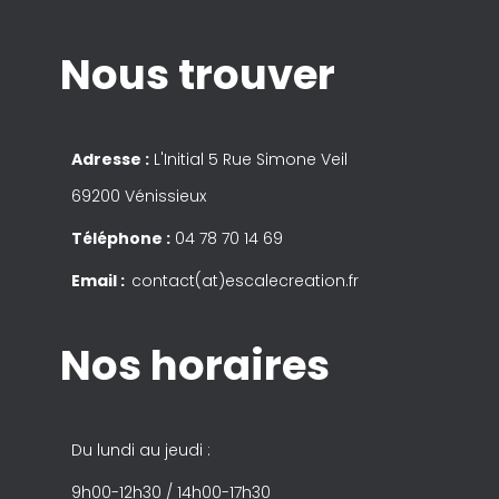
Nous trouver
Adresse :
L'Initial 5 Rue Simone Veil
69200 Vénissieux
Téléphone :
04 78 70 14 69
Email :
contact(at)escalecreation.fr
Nos horaires
Du lundi au jeudi :
9h00-12h30 / 14h00-17h30