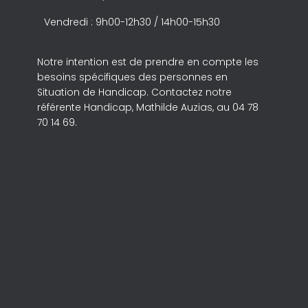
Vendredi : 9h00-12h30 / 14h00-15h30
Notre intention est de prendre en compte les
besoins spécifiques des personnes en
Situation de Handicap. Contactez notre
référente Handicap, Mathilde Auzias, au 04 78
70 14 69.