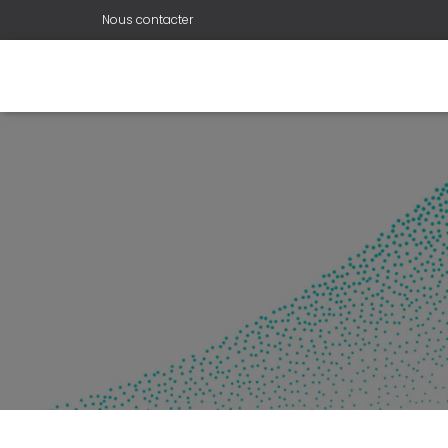
Nous contacter