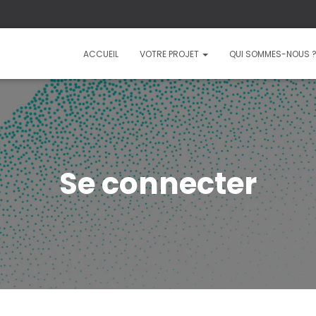
ACCUEIL
VOTRE PROJET
QUI SOMMES-NOUS 
Se connecter