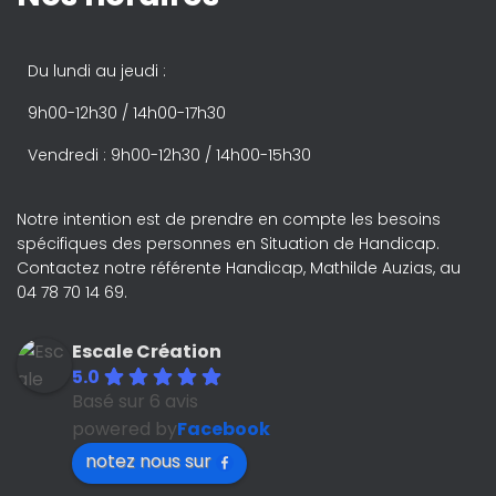
Du lundi au jeudi :
9h00-12h30 / 14h00-17h30
Vendredi : 9h00-12h30 / 14h00-15h30
Notre intention est de prendre en compte les besoins
spécifiques des personnes en Situation de Handicap.
Contactez notre référente Handicap, Mathilde Auzias, au
04 78 70 14 69.
Escale Création
5.0
Basé sur 6 avis
powered by
Facebook
notez nous sur