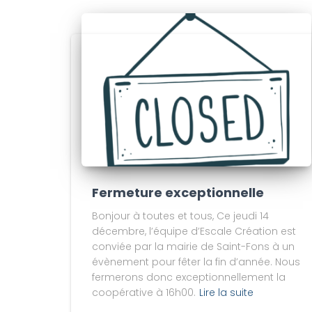
Fermeture exceptionnelle
Bonjour à toutes et tous, Ce jeudi 14
décembre, l’équipe d’Escale Création est
conviée par la mairie de Saint-Fons à un
évènement pour fêter la fin d’année. Nous
fermerons donc exceptionnellement la
coopérative à 16h00.
Lire la suite