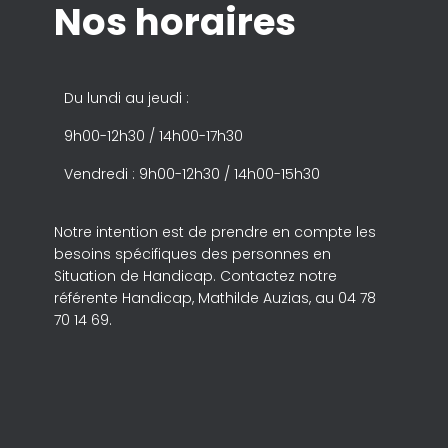
Nos horaires
Du lundi au jeudi :
9h00-12h30 / 14h00-17h30
Vendredi : 9h00-12h30 / 14h00-15h30
Notre intention est de prendre en compte les
besoins spécifiques des personnes en
Situation de Handicap. Contactez notre
référente Handicap, Mathilde Auzias, au 04 78
70 14 69.