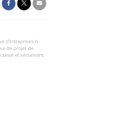
ve d'Entreprises à
ur de projet de
urisé et sécurisant.