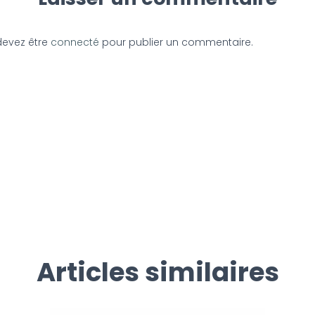
devez être
connecté
pour publier un commentaire.
Articles similaires