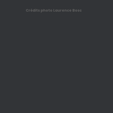
Crédits photo Laurence Bosc