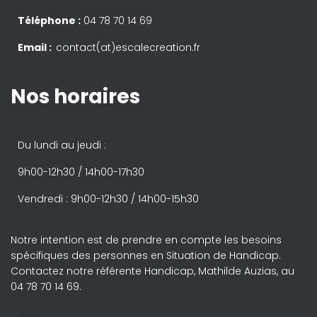
Téléphone :
04 78 70 14 69
Email :
contact(at)escalecreation.fr
Nos horaires
Du lundi au jeudi :
9h00-12h30 / 14h00-17h30
Vendredi : 9h00-12h30 / 14h00-15h30
Notre intention est de prendre en compte les besoins
spécifiques des personnes en Situation de Handicap.
Contactez notre référente Handicap, Mathilde Auzias, au
04 78 70 14 69.