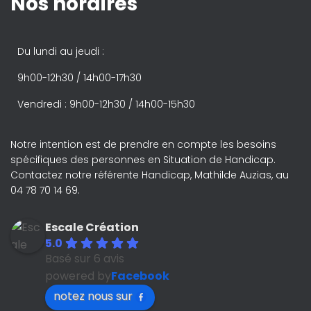
Nos horaires
Du lundi au jeudi :
9h00-12h30 / 14h00-17h30
Vendredi : 9h00-12h30 / 14h00-15h30
Notre intention est de prendre en compte les besoins
spécifiques des personnes en Situation de Handicap.
Contactez notre référente Handicap, Mathilde Auzias, au
04 78 70 14 69.
Escale Création
5.0
Basé sur 6 avis
powered by
Facebook
notez nous sur