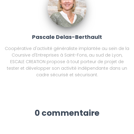
Pascale Delas-Berthault
Coopérative d'activité généraliste implantée au sein de la
Coursive d'Entreprises à Saint-Fons, au sud de Lyon,
ESCALE CREATION propose à tout porteur de projet de
tester et développer son activité indépendante dans un
cadre sécurisé et sécurisant.
0 commentaire