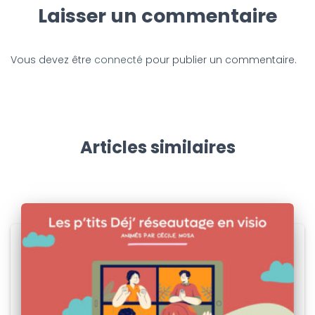
Laisser un commentaire
Vous devez être
connecté
pour publier un commentaire.
Articles similaires