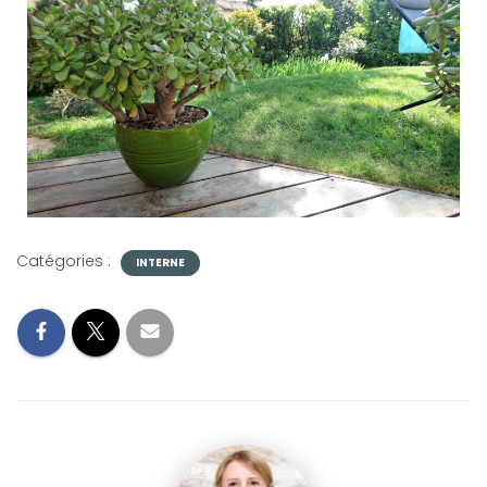
Catégories :
INTERNE