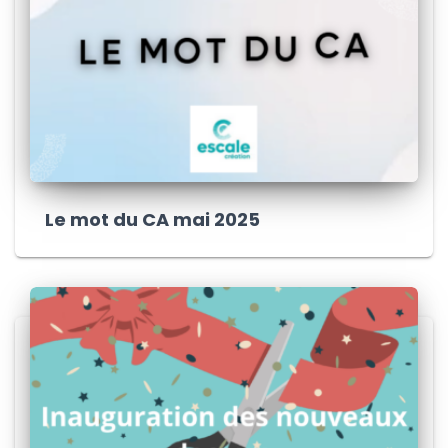
Le mot du CA mai 2025