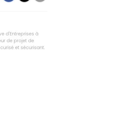
ve d'Entreprises à
ur de projet de
urisé et sécurisant.