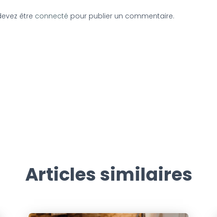
devez être
connecté
pour publier un commentaire.
Articles similaires