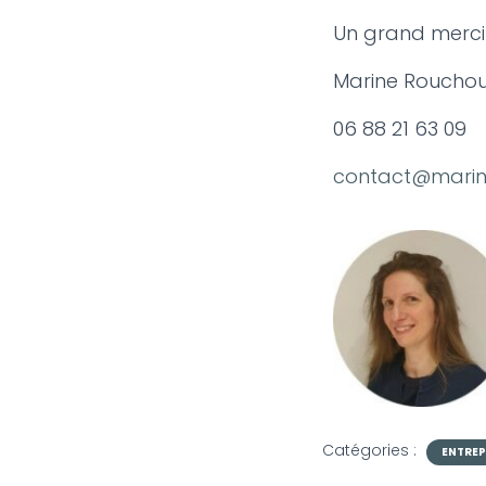
Un grand merci
Marine Roucho
06 88 21 63 09
contact@mari
Catégories :
ENTRE