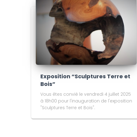
Exposition “Sculptures Terre et
Bois”
Vous êtes convié le vendredi 4 juillet 2025
à 18h00 pour l'inauguration de l'exposition
"Sculptures Terre et Bois".