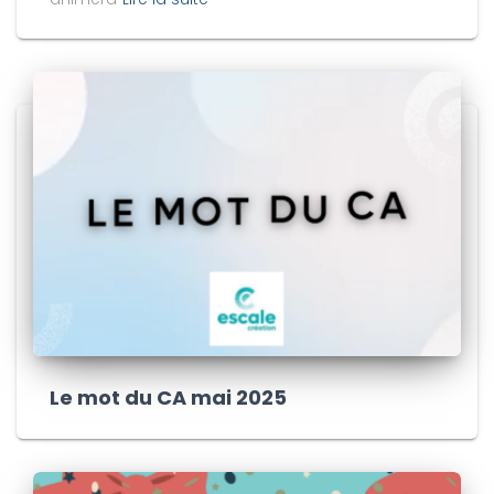
Le mot du CA mai 2025