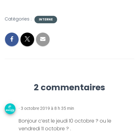
Catégories :
INTERNE
2 commentaires
· 3 octobre 2019 à 8 h 35 min
Bonjour c’est le jeudi 10 octobre ? ou le
vendredi 11 octobre ? .