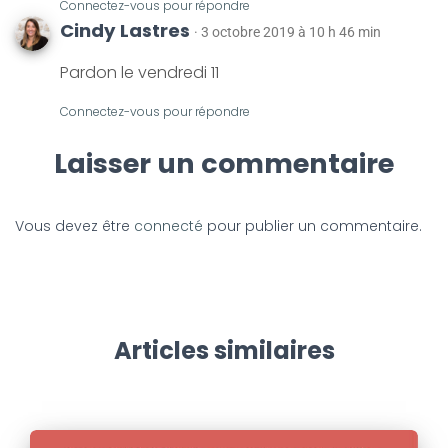
Connectez-vous pour répondre
Cindy Lastres
· 3 octobre 2019 à 10 h 46 min
Pardon le vendredi 11
Connectez-vous pour répondre
Laisser un commentaire
Vous devez être
connecté
pour publier un commentaire.
Articles similaires