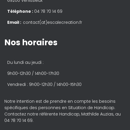
69200 Vénissieux
Téléphone :
04 78 70 14 69
Email :
contact(at)escalecreation.fr
Nos horaires
Du lundi au jeudi :
9h00-12h30 / 14h00-17h30
Vendredi : 9h00-12h30 / 14h00-15h30
Notre intention est de prendre en compte les besoins
spécifiques des personnes en Situation de Handicap.
Contactez notre référente Handicap, Mathilde Auzias, au
04 78 70 14 69.