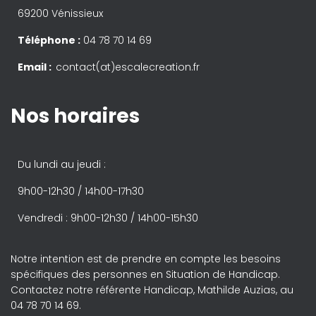
69200 Vénissieux
Téléphone :
04 78 70 14 69
Email :
contact(at)escalecreation.fr
Nos horaires
Du lundi au jeudi :
9h00-12h30 / 14h00-17h30
Vendredi : 9h00-12h30 / 14h00-15h30
Notre intention est de prendre en compte les besoins
spécifiques des personnes en Situation de Handicap.
Contactez notre référente Handicap, Mathilde Auzias, au
04 78 70 14 69.