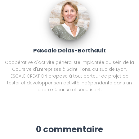
Pascale Delas-Berthault
Coopérative d'activité généraliste implantée au sein de la
Coursive d'Entreprises à Saint-Fons, au sud de Lyon,
ESCALE CREATION propose à tout porteur de projet de
tester et développer son activité indépendante dans un
cadre sécurisé et sécurisant.
0 commentaire