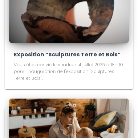
Exposition “Sculptures Terre et Bois”
Vous êtes convié le vendredi 4 juillet 2025 à 18h00
pour l'inauguration de l'exposition "Sculptures
Terre et Bois".