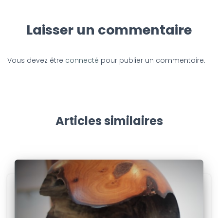
Laisser un commentaire
Vous devez être
connecté
pour publier un commentaire.
Articles similaires