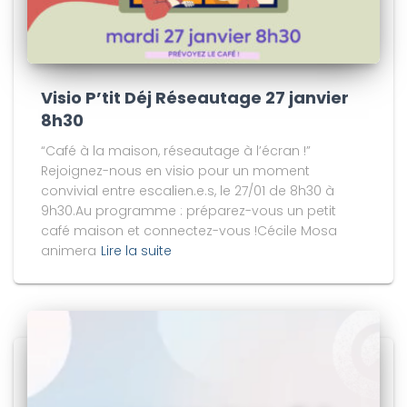
Visio P’tit Déj Réseautage 27 janvier
8h30
“Café à la maison, réseautage à l’écran !”
Rejoignez-nous en visio pour un moment
convivial entre escalien.e.s, le 27/01 de 8h30 à
9h30.Au programme : préparez-vous un petit
café maison et connectez-vous !Cécile Mosa
animera
Lire la suite