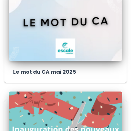
Le mot du CA mai 2025