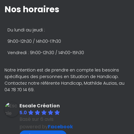
Nos horaires
Du lundi au jeudi :
9h00-12h30 / 14h00-17h30
Vendredi : 9h00-12h30 / 14h00-15h30
Notre intention est de prendre en compte les besoins
spécifiques des personnes en Situation de Handicap.
Contactez notre référente Handicap, Mathilde Auzias, au
04 78 70 14 69.
Escale Création
5.0
Basé sur 6 avis
powered by
Facebook