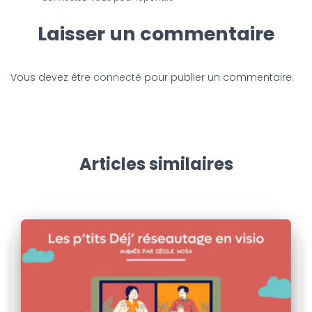
Laisser un commentaire
Vous devez être
connecté
pour publier un commentaire.
Articles similaires