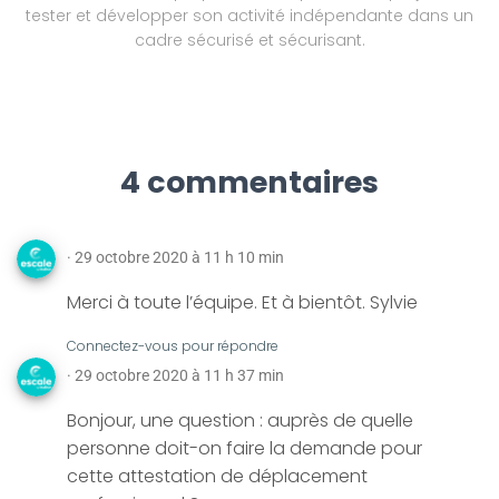
tester et développer son activité indépendante dans un
cadre sécurisé et sécurisant.
4 commentaires
· 29 octobre 2020 à 11 h 10 min
Merci à toute l’équipe. Et à bientôt. Sylvie
Connectez-vous pour répondre
· 29 octobre 2020 à 11 h 37 min
Bonjour, une question : auprès de quelle
personne doit-on faire la demande pour
cette attestation de déplacement