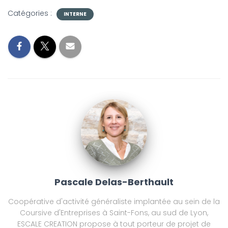
Catégories :
INTERNE
Pascale Delas-Berthault
Coopérative d'activité généraliste implantée au sein de la
Coursive d'Entreprises à Saint-Fons, au sud de Lyon,
ESCALE CREATION propose à tout porteur de projet de