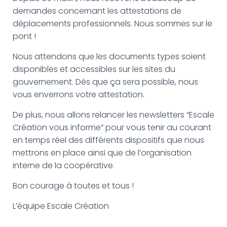
G
demandes concernant les attestations de
A
T
déplacements professionnels. Nous sommes sur le
I
pont !
O
N
Nous attendons que les documents types soient
disponibles et accessibles sur les sites du
gouvernement. Dès que ça sera possible, nous
vous enverrons votre attestation.
De plus, nous allons relancer les newsletters “Escale
Création vous informe” pour vous tenir au courant
en temps réel des différents dispositifs que nous
mettrons en place ainsi que de l’organisation
interne de la coopérative.
Bon courage à toutes et tous !
L’équipe Escale Création