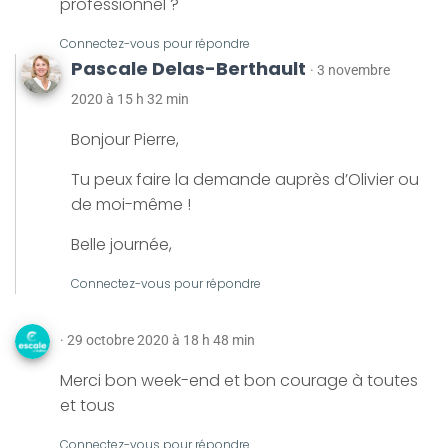
professionnel ?
Connectez-vous pour répondre
Pascale Delas-Berthault
· 3 novembre
2020 à 15 h 32 min
Bonjour Pierre,
Tu peux faire la demande auprès d’Olivier ou
de moi-même !
Belle journée,
Connectez-vous pour répondre
· 29 octobre 2020 à 18 h 48 min
Merci bon week-end et bon courage à toutes
et tous
Connectez-vous pour répondre