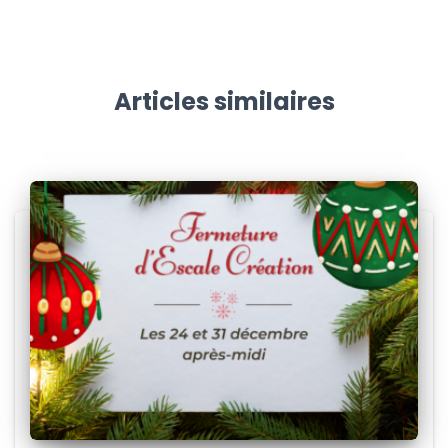
Articles similaires