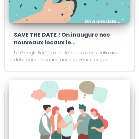
SAVE THE DATE ! On inaugure nos
nouveaux locaux le…
Le Google Forms a parlé, nous avons enfin une
date pour inaugurer nos nouveaux locaux!