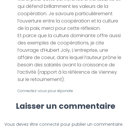
qui défend brillamment les valeurs de la
coopération. Je savoure particulièrement
l’ouverture entre la coopération et la culture
de la paix, merci pour cette réflexion.
Et parce que la culture dominante offre aussi
des exemples de coopérations, je cite
l’ouvrage d’Hubert Joly, L’entreprise, une
affaire de coeur, dans lequel l’auteur prône le
besoin des salariés avant la croissance de
l’activité (rapport à la référence de Vienney
sur le retournement).
Connectez-vous pour répondre
Laisser un commentaire
Vous devez être
connecté
pour publier un commentaire.