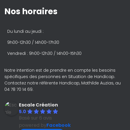
Nos horaires
Du lundi au jeudi :
9h00-12h30 / 14h00-17h30
Vendredi : 9h00-12h30 / 14h00-15h30
Notre intention est de prendre en compte les besoins
spécifiques des personnes en Situation de Handicap.
Contactez notre référente Handicap, Mathilde Auzias, au
04 78 70 14 69.
Escale Création
5.0
Basé sur 6 avis
powered by
Facebook