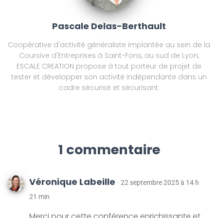
Pascale Delas-Berthault
Coopérative d'activité généraliste implantée au sein de la
Coursive d'Entreprises à Saint-Fons, au sud de Lyon,
ESCALE CREATION propose à tout porteur de projet de
tester et développer son activité indépendante dans un
cadre sécurisé et sécurisant.
1 commentaire
Véronique Labeille
· 22 septembre 2025 à 14 h
21 min
Merci pour cette conférence enrichissante et