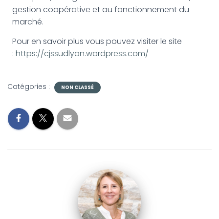
gestion coopérative et au fonctionnement du
marché.
Pour en savoir plus vous pouvez visiter le site
:
https://cjssudlyon.wordpress.com/
Catégories :
NON CLASSÉ