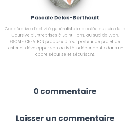
Pascale Delas-Berthault
Coopérative d'activité généraliste implantée au sein de la
Coursive d'Entreprises à Saint-Fons, au sud de Lyon,
ESCALE CREATION propose à tout porteur de projet de
tester et développer son activité indépendante dans un
cadre sécurisé et sécurisant.
0 commentaire
Laisser un commentaire