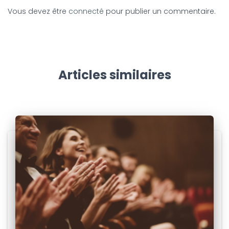
Vous devez être
connecté
pour publier un commentaire.
Articles similaires