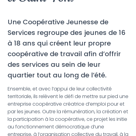
G
A
T
I
Une Coopérative Jeunesse de
O
N
Services regroupe des jeunes de 16
à 18 ans qui créent leur propre
coopérative de travail afin d’offrir
des services au sein de leur
quartier tout au long de l’été.
Ensemble, et avec l’appui de leur collectivité
territoriale, ils relèvent le défi de mettre sur pied une
entreprise coopérative créatrice d’emploi pour et
par les jeunes. Outre la rémunération, la création et
la participation à la coopérative, ce projet les initie
au fonctionnement démocratique d’une
entreprise, à l’organisation collective du travail, à la