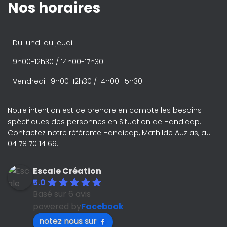
Nos horaires
Du lundi au jeudi :
9h00-12h30 / 14h00-17h30
Vendredi : 9h00-12h30 / 14h00-15h30
Notre intention est de prendre en compte les besoins
spécifiques des personnes en Situation de Handicap.
Contactez notre référente Handicap, Mathilde Auzias, au
04 78 70 14 69.
Escale Création
5.0
Basé sur 6 avis
powered by
Facebook
notez nous sur