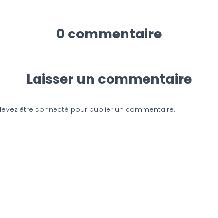
0 commentaire
Laisser un commentaire
devez être
connecté
pour publier un commentaire.