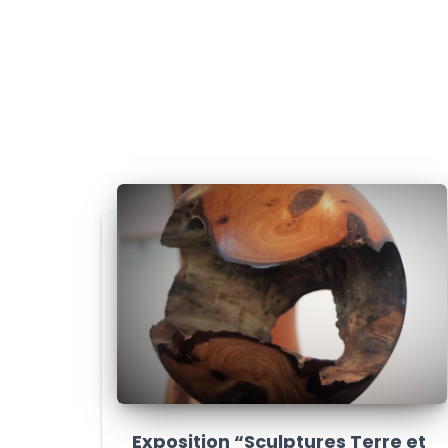
Exposition “Sculptures Terre et