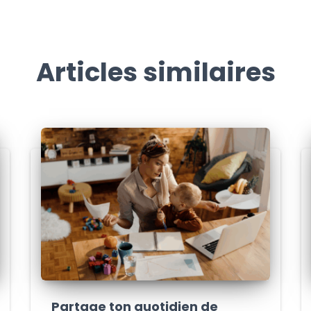
Articles similaires
Partage ton quotidien de