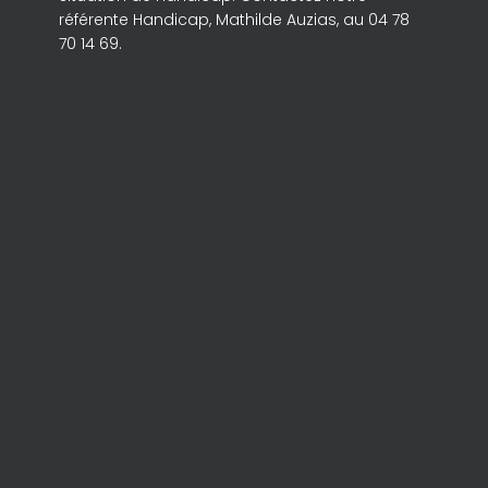
référente Handicap, Mathilde Auzias, au 04 78
70 14 69.