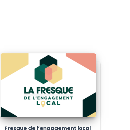
Fresque de l’engagement local