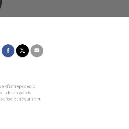
ve d'Entreprises à
ur de projet de
urisé et sécurisant.