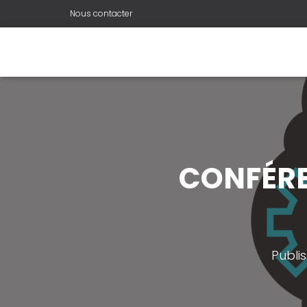
Nous contacter
CONFÉRE
Publi