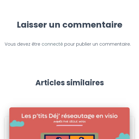
Laisser un commentaire
Vous devez être
connecté
pour publier un commentaire.
Articles similaires