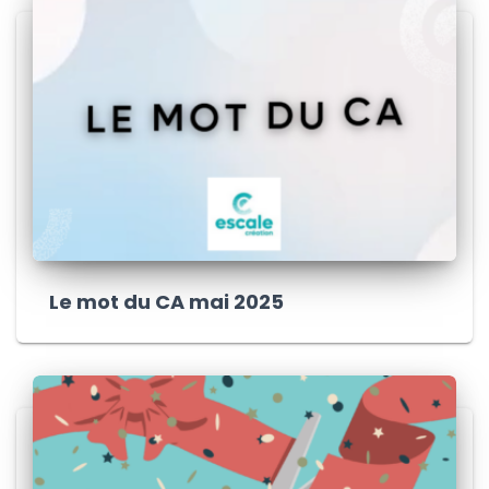
Le mot du CA mai 2025