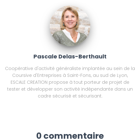
Pascale Delas-Berthault
Coopérative d'activité généraliste implantée au sein de la
Coursive d'Entreprises à Saint-Fons, au sud de Lyon,
ESCALE CREATION propose à tout porteur de projet de
tester et développer son activité indépendante dans un
cadre sécurisé et sécurisant.
0 commentaire