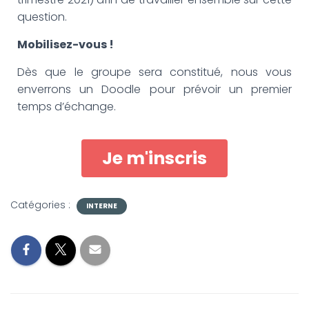
question.
Mobilisez-vous !
Dès que le groupe sera constitué, nous vous
enverrons un Doodle pour prévoir un premier
temps d’échange.
Je m'inscris
Catégories :
INTERNE