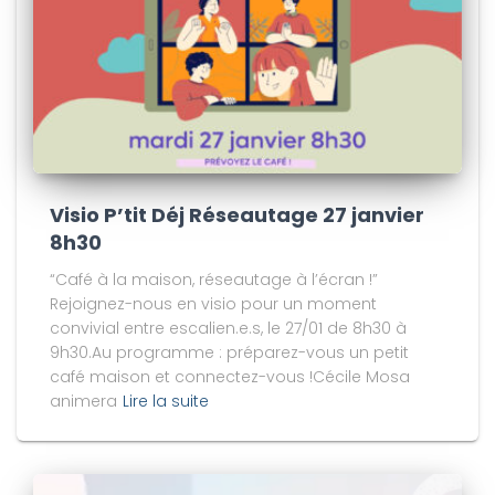
Visio P’tit Déj Réseautage 27 janvier
8h30
“Café à la maison, réseautage à l’écran !”
Rejoignez-nous en visio pour un moment
convivial entre escalien.e.s, le 27/01 de 8h30 à
9h30.Au programme : préparez-vous un petit
café maison et connectez-vous !Cécile Mosa
animera
Lire la suite