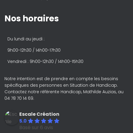
Nos horaires
Du lundi au jeudi :
9h00-12h30 / 14h00-17h30
Vendredi : 9h00-12h30 / 14h00-15h30
Notre intention est de prendre en compte les besoins
spécifiques des personnes en Situation de Handicap.
Contactez notre référente Handicap, Mathilde Auzias, au
04 78 70 14 69.
Escale Création
5.0
Basé sur 6 avis