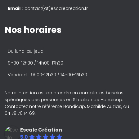
Email :
contact(at)escalecreation.fr
Nos horaires
Du lundi au jeudi :
9h00-12h30 / 14h00-17h30
Vendredi : 9h00-12h30 / 14h00-15h30
Notre intention est de prendre en compte les besoins
spécifiques des personnes en Situation de Handicap.
Contactez notre référente Handicap, Mathilde Auzias, au
04 78 70 14 69.
Escale Création
5.0