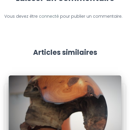
Vous devez être
connecté
pour publier un commentaire.
Articles similaires