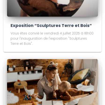
Exposition “Sculptures Terre et Bois”
Vous êtes convié le vendredi 4 juillet 2025 à 18h00
pour l'inauguration de l'exposition "Sculptures
Terre et Bois".