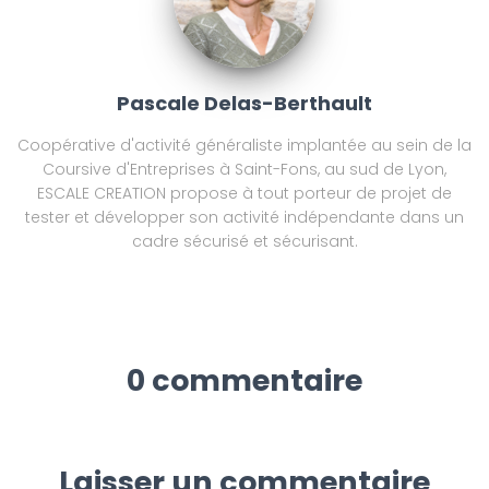
Pascale Delas-Berthault
Coopérative d'activité généraliste implantée au sein de la
Coursive d'Entreprises à Saint-Fons, au sud de Lyon,
ESCALE CREATION propose à tout porteur de projet de
tester et développer son activité indépendante dans un
cadre sécurisé et sécurisant.
0 commentaire
Laisser un commentaire