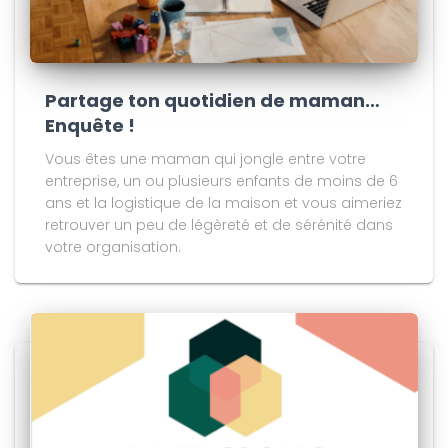
Partage ton quotidien de maman…
Enquête !
Vous êtes une maman qui jongle entre votre
entreprise, un ou plusieurs enfants de moins de 6
ans et la logistique de la maison et vous aimeriez
retrouver un peu de légèreté et de sérénité dans
votre organisation.