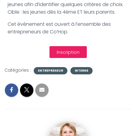
jeunes afin d’identifier quelques critères de choix.
Cible : les jeunes dès la 4ème ET leurs parents.
Cet événement est ouvert à l’ensemble des
entrepreneurs de Co’Hop.
Inscription
Catégories :
ENTREPRENEUR
INTERNE