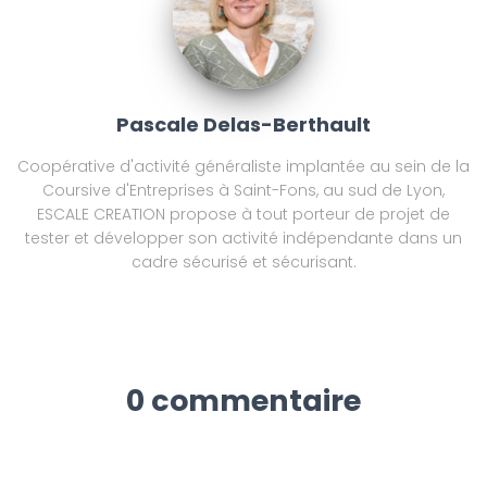
Pascale Delas-Berthault
Coopérative d'activité généraliste implantée au sein de la
Coursive d'Entreprises à Saint-Fons, au sud de Lyon,
ESCALE CREATION propose à tout porteur de projet de
tester et développer son activité indépendante dans un
cadre sécurisé et sécurisant.
0 commentaire