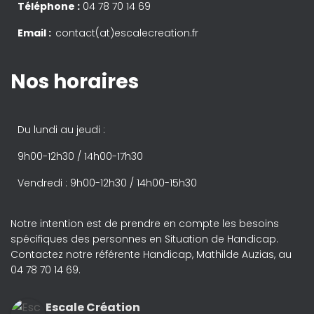
Téléphone :
04 78 70 14 69
Email :
contact(at)escalecreation.fr
Nos horaires
Du lundi au jeudi :
9h00-12h30 / 14h00-17h30
Vendredi : 9h00-12h30 / 14h00-15h30
Notre intention est de prendre en compte les besoins
spécifiques des personnes en Situation de Handicap.
Contactez notre référente Handicap, Mathilde Auzias, au
04 78 70 14 69.
Escale Création