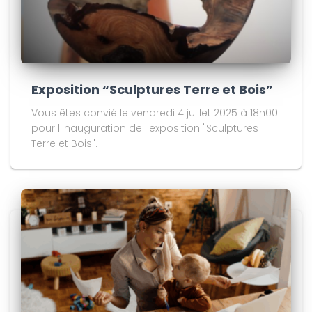
Exposition “Sculptures Terre et Bois”
Vous êtes convié le vendredi 4 juillet 2025 à 18h00
pour l'inauguration de l'exposition "Sculptures
Terre et Bois".