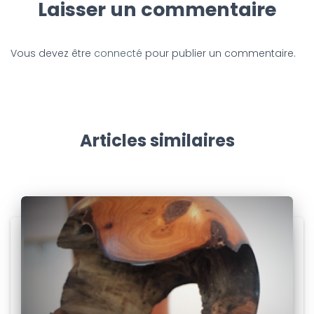
Laisser un commentaire
Vous devez être
connecté
pour publier un commentaire.
Articles similaires