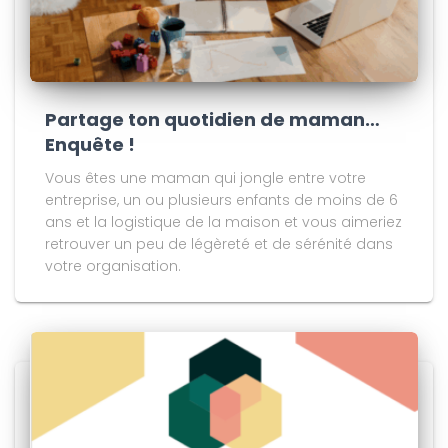
Partage ton quotidien de maman…
Enquête !
Vous êtes une maman qui jongle entre votre
entreprise, un ou plusieurs enfants de moins de 6
ans et la logistique de la maison et vous aimeriez
retrouver un peu de légèreté et de sérénité dans
votre organisation.