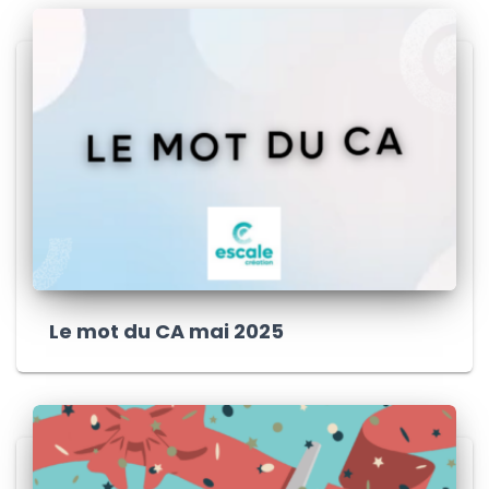
Le mot du CA mai 2025