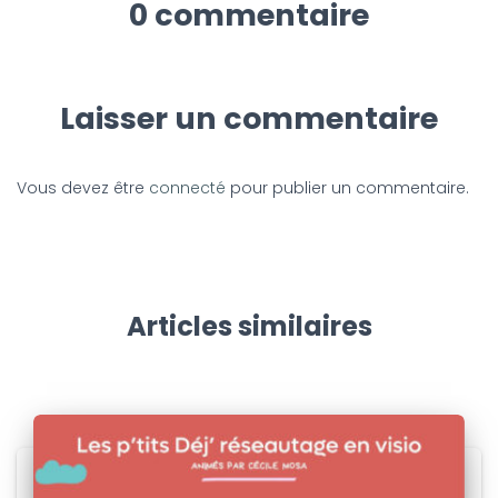
0 commentaire
Laisser un commentaire
Vous devez être
connecté
pour publier un commentaire.
Articles similaires