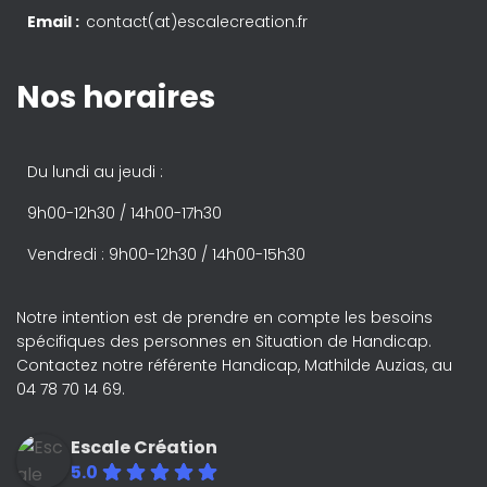
Email :
contact(at)escalecreation.fr
Nos horaires
Du lundi au jeudi :
9h00-12h30 / 14h00-17h30
Vendredi : 9h00-12h30 / 14h00-15h30
Notre intention est de prendre en compte les besoins
spécifiques des personnes en Situation de Handicap.
Contactez notre référente Handicap, Mathilde Auzias, au
04 78 70 14 69.
Escale Création
5.0