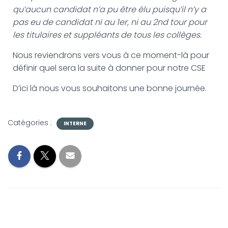
qu’aucun candidat n’a pu être élu puisqu’il n’y a
pas eu de candidat ni au 1er, ni au 2nd tou
r
pour
les titulaires et suppléants de tous les collèges
.
Nous reviendrons vers vous à ce moment-là pour
définir quel sera la suite à donner pour notre CSE
D’ici là nous vous souhaitons une bonne journée.
Catégories :
INTERNE