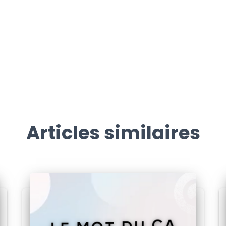
Articles similaires