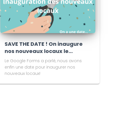
SAVE THE DATE ! On inaugure
nos nouveaux locaux le…
Le Google Forms a parlé, nous avons
enfin une date pour inaugurer nos
nouveaux locaux!