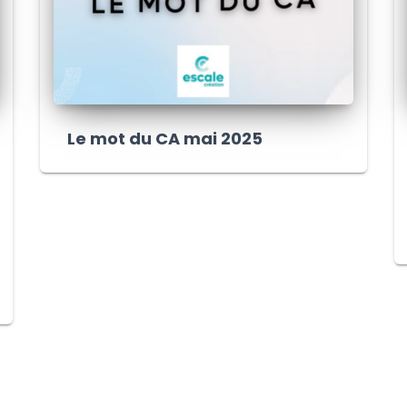
Le mot du CA mai 2025