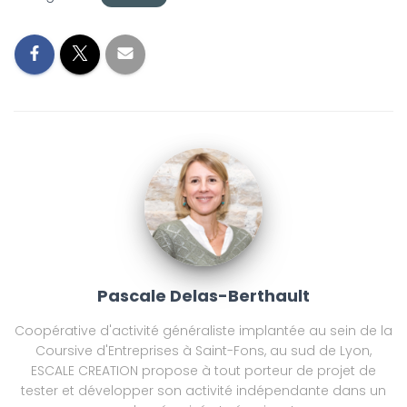
Pascale Delas-Berthault
Coopérative d'activité généraliste implantée au sein de la
Coursive d'Entreprises à Saint-Fons, au sud de Lyon,
ESCALE CREATION propose à tout porteur de projet de
tester et développer son activité indépendante dans un