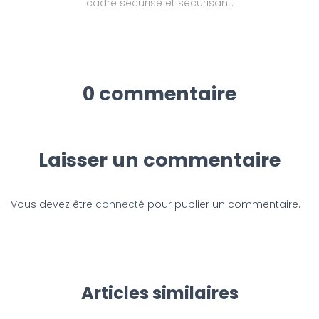
cadre sécurisé et sécurisant.
0 commentaire
Laisser un commentaire
Vous devez être
connecté
pour publier un commentaire.
Articles similaires