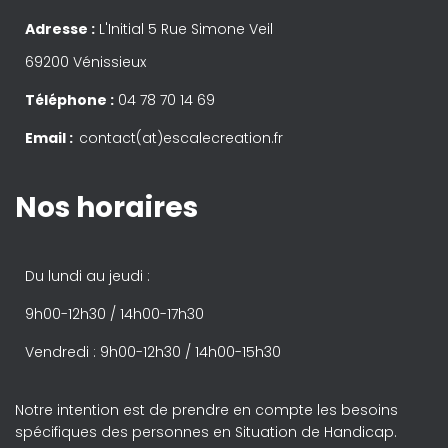
Adresse :
L'Initial 5 Rue Simone Veil
69200 Vénissieux
Téléphone :
04 78 70 14 69
Email :
contact(at)escalecreation.fr
Nos horaires
Du lundi au jeudi :
9h00-12h30 / 14h00-17h30
Vendredi : 9h00-12h30 / 14h00-15h30
Notre intention est de prendre en compte les besoins
spécifiques des personnes en Situation de Handicap.