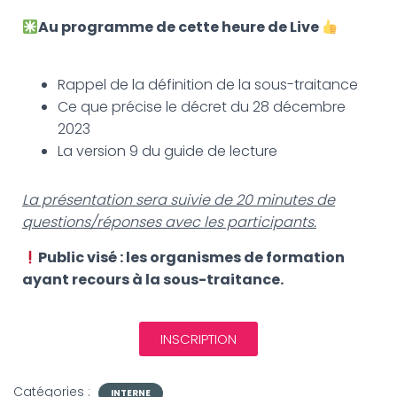
Au programme de cette heure de Live
Rappel de la définition de la sous-traitance
Ce que précise le décret du 28 décembre
2023
La version 9 du guide de lecture
La présentation sera suivie de 20 minutes de
questions/réponses avec les participants.
Public visé : les organismes de formation
ayant recours à la sous-traitance.
INSCRIPTION
Catégories :
INTERNE