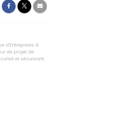
ve d'Entreprises à
ur de projet de
urisé et sécurisant.