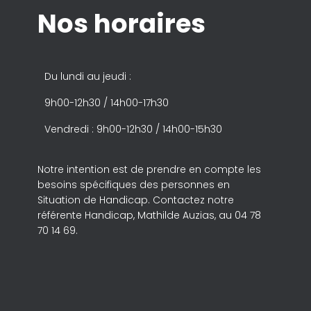
Nos horaires
Du lundi au jeudi :
9h00-12h30 / 14h00-17h30
Vendredi : 9h00-12h30 / 14h00-15h30
Notre intention est de prendre en compte les
besoins spécifiques des personnes en
Situation de Handicap. Contactez notre
référente Handicap, Mathilde Auzias, au 04 78
70 14 69.