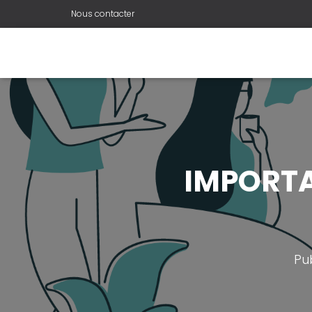
Nous contacter
IMPORTAN
Pu