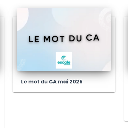
Le mot du CA mai 2025