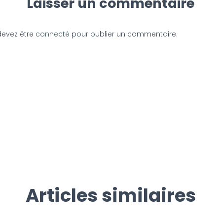
Laisser un commentaire
devez être
connecté
pour publier un commentaire.
Articles similaires