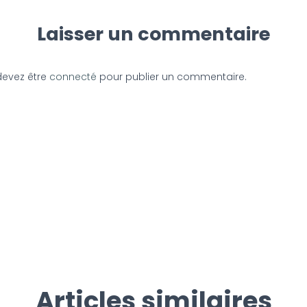
Laisser un commentaire
devez être
connecté
pour publier un commentaire.
Articles similaires