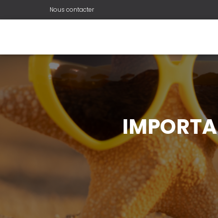
Nous contacter
IMPORTAN