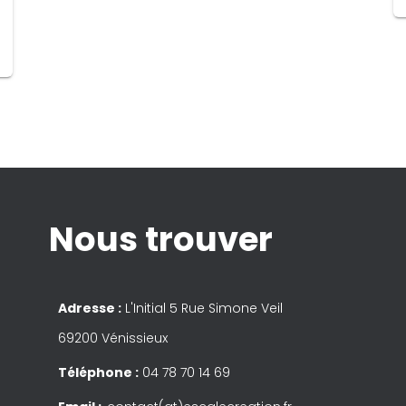
Nous trouver
Adresse :
L'Initial 5 Rue Simone Veil
69200 Vénissieux
Téléphone :
04 78 70 14 69