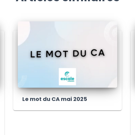
Le mot du CA mai 2025