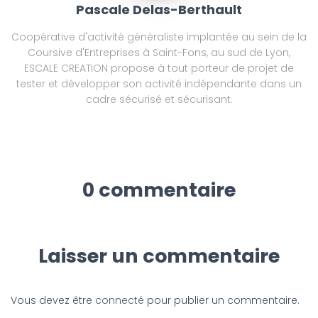
Pascale Delas-Berthault
Coopérative d'activité généraliste implantée au sein de la
Coursive d'Entreprises à Saint-Fons, au sud de Lyon,
ESCALE CREATION propose à tout porteur de projet de
tester et développer son activité indépendante dans un
cadre sécurisé et sécurisant.
0 commentaire
Laisser un commentaire
Vous devez être
connecté
pour publier un commentaire.