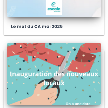
Le mot du CA mai 2025