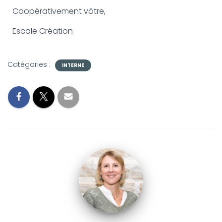
Coopérativement vôtre,
Escale Création
Catégories :
INTERNE