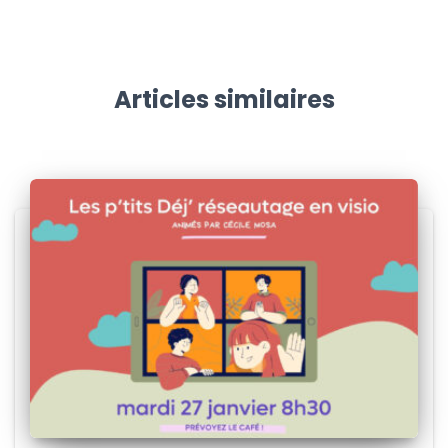
Articles similaires