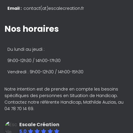
Email :
contact(at)escalecreation.fr
Nos horaires
Du lundi au jeudi :
9h00-12h30 / 14h00-17h30
Vendredi : 9h00-12h30 / 14h00-15h30
Notre intention est de prendre en compte les besoins
spécifiques des personnes en Situation de Handicap.
Contactez notre référente Handicap, Mathilde Auzias, au
04 78 70 14 69.
Escale Création
5.0