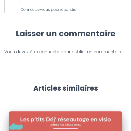
Connectez-vous pour répondre
Laisser un commentaire
Vous devez être
connecté
pour publier un commentaire.
Articles similaires