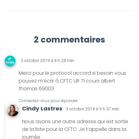
2 commentaires
· 3 octobre 2019 à 8 h 28 min
Merci pour le protocol accord si besoin vous
pouvez m’écrir à CFTC UR 71 cours albert
thomas 69003
Connectez-vous pour répondre
Cindy Lastres
· 3 octobre 2019 à 9 h 37 min
Nous avons une autre adresse qui est sortie
de la liste pour la CFTC. Je t’appelle dans la
journée