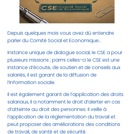
G
A
T
I
O
N
Depuis quelques mois vous avez dû entendre
parler du Comité Social et Economique…
Instance unique de dialogue social, le CSE a pour
plusieurs missions ; parmi celles-ci le CSE est une
instance d’écoute, de soutien et de conseils aux
salariés, il est garant de la diffusion de
l’information sociale.
Il est également garant de l’application des droits
salariaux, il a notamment le droit d’alerter en cas
d’atteinte au droit des personnes. Il veille à
l’application de la réglementation du travail et
peut proposer des améliorations des conditions
de travail, de santé et de sécurité.