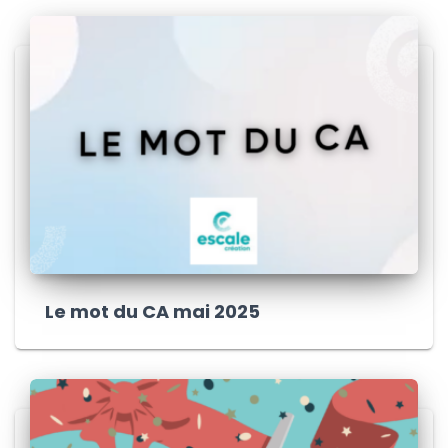
Le mot du CA mai 2025