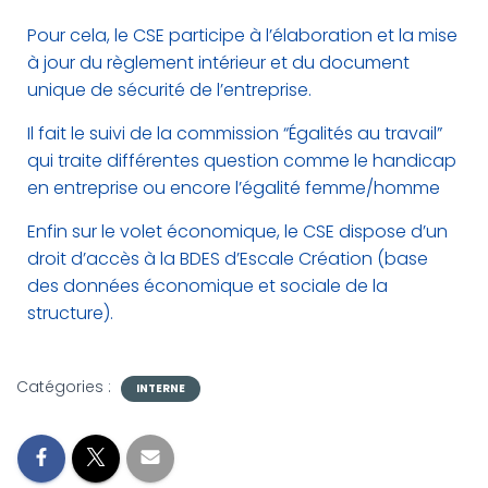
Pour cela, le CSE participe à l’élaboration et la mise
à jour du règlement intérieur et du document
unique de sécurité de l’entreprise.
Il fait le suivi de la commission “Égalités au travail”
qui traite différentes question comme le handicap
en entreprise ou encore l’égalité femme/homme
Enfin sur le volet économique, le CSE dispose d’un
droit d’accès à la BDES d’Escale Création (base
des données économique et sociale de la
structure).
Catégories :
INTERNE