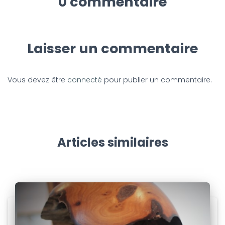
0 commentaire
Laisser un commentaire
Vous devez être
connecté
pour publier un commentaire.
Articles similaires