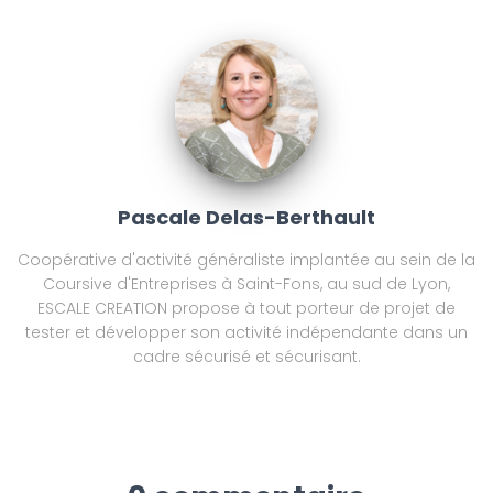
Pascale Delas-Berthault
Coopérative d'activité généraliste implantée au sein de la
Coursive d'Entreprises à Saint-Fons, au sud de Lyon,
ESCALE CREATION propose à tout porteur de projet de
tester et développer son activité indépendante dans un
cadre sécurisé et sécurisant.