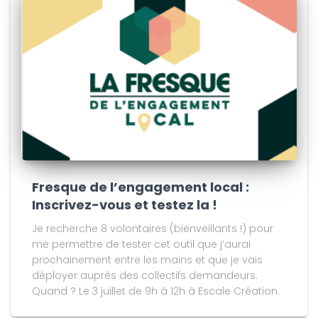
Fresque de l’engagement local :
Inscrivez-vous et testez la !
Je recherche 8 volontaires (bienveillants !) pour
me permettre de tester cet outil que j’aurai
prochainement entre les mains et que je vais
déployer auprès des collectifs demandeurs.
Quand ? Le 3 juillet de 9h à 12h à Escale Création.