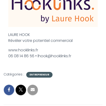
LAURE HOOK
Révéler votre potentiel commercial
www.hooklinks.fr
06 08 14 86 56 • lhook@hooklinks.fr
Catégories :
ENTREPRENEUR