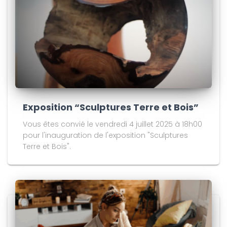
Exposition “Sculptures Terre et Bois”
Vous êtes convié le vendredi 4 juillet 2025 à 18h00
pour l'inauguration de l'exposition "Sculptures
Terre et Bois".