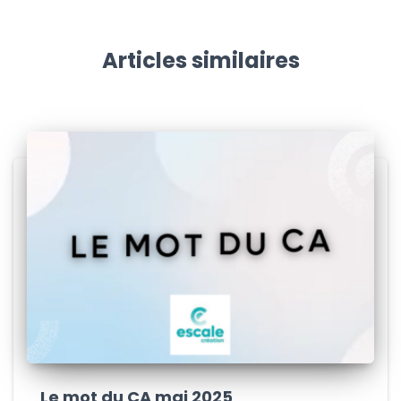
Articles similaires
Le mot du CA mai 2025