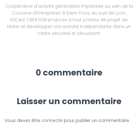
Coopérative d'activité généraliste implantée au sein de la
Coursive d'Entreprises à Saint-Fons, au sud de Lyon,
ESCALE CREATION propose à tout porteur de projet de
tester et développer son activité indépendante dans un
cadre sécurisé et sécurisant.
0 commentaire
Laisser un commentaire
Vous devez être
connecté
pour publier un commentaire.