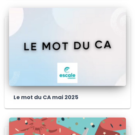
Le mot du CA mai 2025