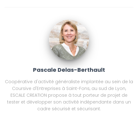
Pascale Delas-Berthault
Coopérative d'activité généraliste implantée au sein de la
Coursive d'Entreprises à Saint-Fons, au sud de Lyon,
ESCALE CREATION propose à tout porteur de projet de
tester et développer son activité indépendante dans un
cadre sécurisé et sécurisant.