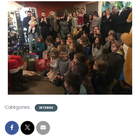
Catégories :
INTERNE