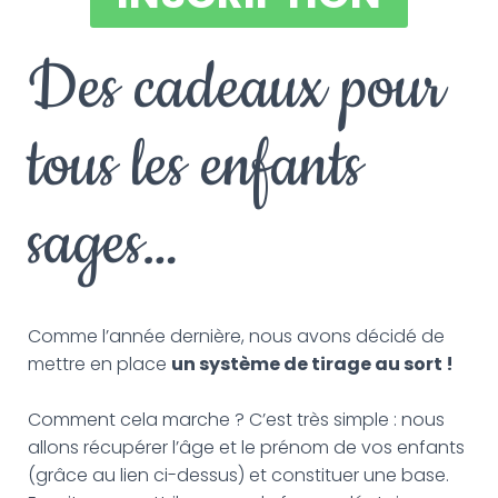
Des cadeaux pour
tous les enfants
sages…
Comme l’année dernière, nous avons décidé de
mettre en place
un système de tirage au sort !
Comment cela marche ? C’est très simple : nous
allons récupérer l’âge et le prénom de vos enfants
(grâce au lien ci-dessus) et constituer une base.