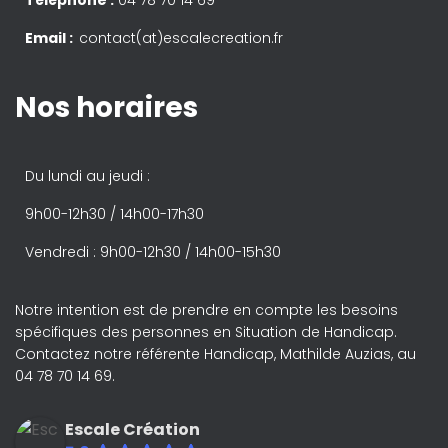
Téléphone :
04 78 70 14 69
Email :
contact(at)escalecreation.fr
Nos horaires
Du lundi au jeudi :
9h00-12h30 / 14h00-17h30
Vendredi : 9h00-12h30 / 14h00-15h30
Notre intention est de prendre en compte les besoins
spécifiques des personnes en Situation de Handicap.
Contactez notre référente Handicap, Mathilde Auzias, au
04 78 70 14 69.
Escale Création