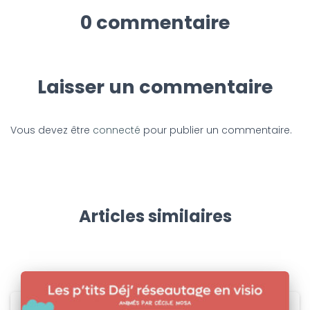
0 commentaire
Laisser un commentaire
Vous devez être
connecté
pour publier un commentaire.
Articles similaires