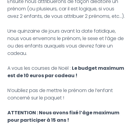
Ensuite nous attribuerons de façon aléatoire un
prénom (ou plusieurs, car il est logique, si vous
avez 2 enfants, de vous attribuer 2 prénoms, etc…).
Une quinzaine de jours avant la date fatidique,
nous vous enverrons le prénom, le sexe et l’âge de
ou des enfants auxquels vous devrez faire un
cadeau.
A vous les courses de Noël :
Le budget maximum
est de 10 euros par cadeau !
N’oubliez pas de mettre le prénom de l’enfant
concerné sur le paquet !
ATTENTION : Nous avons fixé l’âge maximum
pour participer à 15 ans !