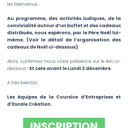
les bienvenus…
Au programme, des activités ludiques, de la
convivialité autour d’un buffet et des cadeaux
distribués, nous espérons, par le Père Noël lui-
même. (Voir le détail de l’organisation des
cadeaux de Noël ci-dessous)
Alors, confirmez-nous votre présence sur le lien ci-
dessous !
Et cela avant le Lundi 2 décembre.
A très bientôt,
Les équipes de la Coursive d’Entreprises et
d’Escale Création.
INSCRIPTION